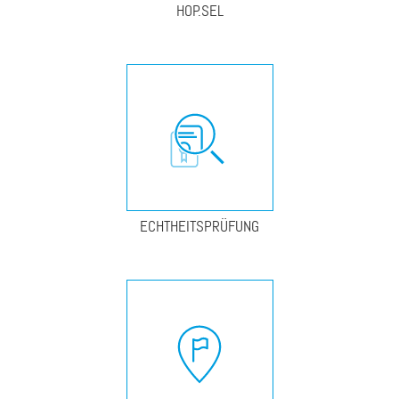
HOP.SEL
ECHTHEITSPRÜFUNG