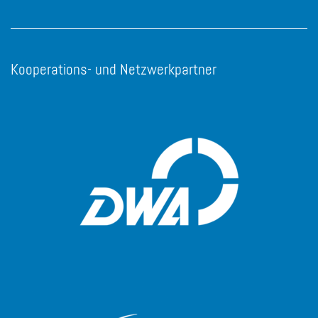
Kooperations- und Netzwerkpartner