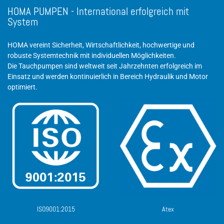
HOMA PUMPEN - International erfolgreich mit
System
HOMA vereint Sicherheit, Wirtschaftlichkeit, hochwertige und
robuste Systemtechnik mit individuellen Möglichkeiten.
Die Tauchpumpen sind weltweit seit Jahrzehnten erfolgreich im
Einsatz und werden kontinuierlich in Bereich Hydraulik und Motor
optimiert.
ISO9001:2015
Atex