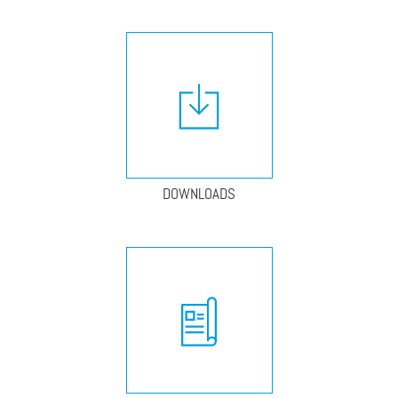
DOWNLOADS