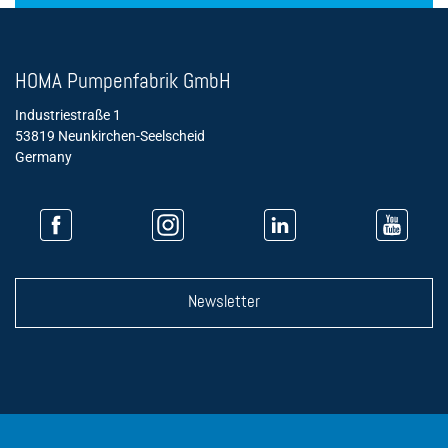
HOMA Pumpenfabrik GmbH
Industriestraße 1
53819 Neunkirchen-Seelscheid
Germany
Newsletter