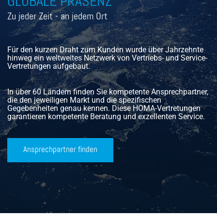
GLOBALE PRÄSENZ
Zu jeder Zeit - an jedem Ort
Für den kurzen Draht zum Kunden wurde über Jahrzehnte
hinweg ein weltweites Netzwerk von Vertriebs- und Service-
Vertretungen aufgebaut.
In über 60 Ländern finden Sie kompetente Ansprechpartner,
die den jeweiligen Markt und die spezifischen
Gegebenheiten genau kennen. Diese HOMA-Vertretungen
garantieren kompetente Beratung und exzellenten Service.
Ansprechpartner finden