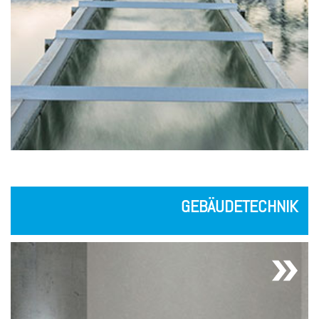
GEBÄUDETECHNIK