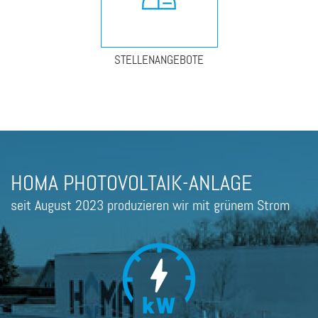
STELLENANGEBOTE
HOMA PHOTOVOLTAIK-ANLAGE
seit August 2023 produzieren wir mit grünem Strom