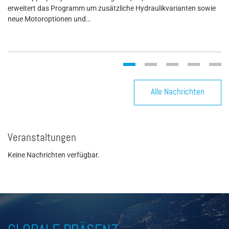
erweitert das Programm um zusätzliche Hydraulikvarianten sowie
neue Motoroptionen und…
Alle Nachrichten
Veranstaltungen
Keine Nachrichten verfügbar.