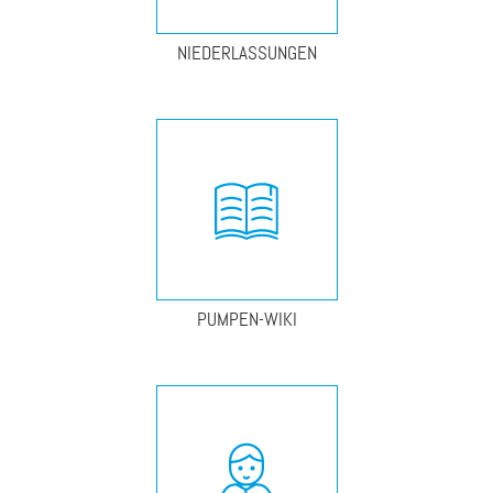
NIEDERLASSUNGEN
PUMPEN-WIKI