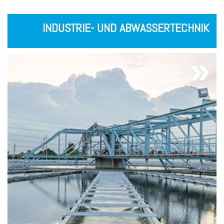
INDUSTRIE- UND ABWASSERTECHNIK