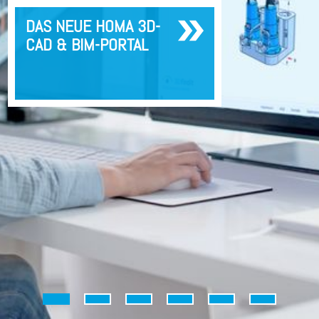
DAS NEUE HOMA 3D-
CAD & BIM-PORTAL