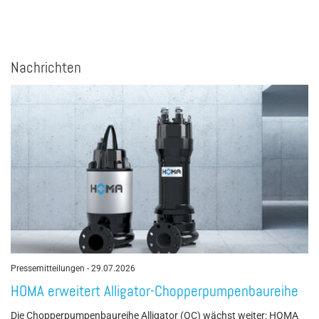
Nachrichten
Pressemitteilungen
-
29.07.2026
HOMA erweitert Alligator-Chopperpumpenbaureihe
Die Chopperpumpenbaureihe Alligator (OC) wächst weiter: HOMA