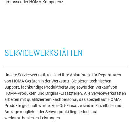
umfassender HOMA-Kompetenz.
SERVICEWERKSTÄTTEN
Unsere Servicewerkstätten sind Ihre Anlaufstelle für Reparaturen
von HOMA-Geräten in der Werkstatt. Sie bieten technischen
Support, fachkundige Produktberatung sowie den Verkauf von
HOMA-Produkten und Original-Ersatzteilen. Alle Servicewerkstätten
arbeiten mit qualifiziertem Fachpersonal, das speziell auf HOMA-
Produkte geschult wurde. Vor-Ort-Einsätze sind in Einzelfällen auf
Anfrage möglich – der Schwerpunkt liegt jedoch auf
werkstattbasierten Leistungen.