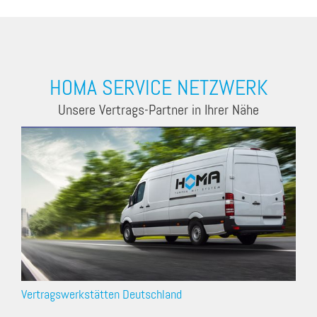
HOMA SERVICE NETZWERK
Unsere Vertrags-Partner in Ihrer Nähe
Vertragswerkstätten Deutschland