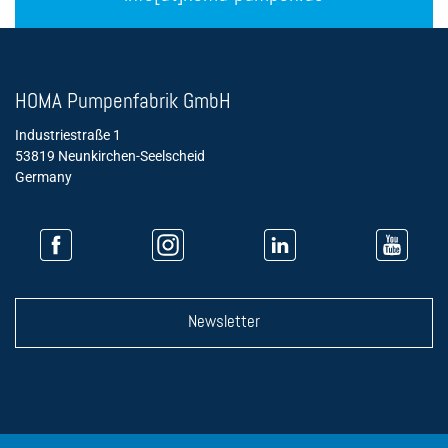
HOMA Pumpenfabrik GmbH
Industriestraße 1
53819 Neunkirchen-Seelscheid
Germany
Newsletter