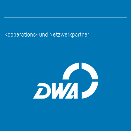
Kooperations- und Netzwerkpartner