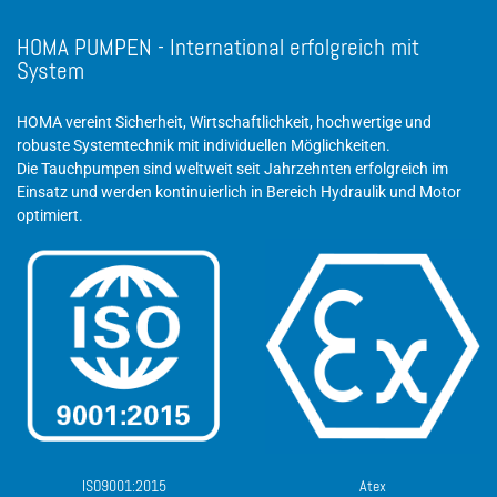
HOMA PUMPEN - International erfolgreich mit
System
HOMA vereint Sicherheit, Wirtschaftlichkeit, hochwertige und
robuste Systemtechnik mit individuellen Möglichkeiten.
Die Tauchpumpen sind weltweit seit Jahrzehnten erfolgreich im
Einsatz und werden kontinuierlich in Bereich Hydraulik und Motor
optimiert.
ISO9001:2015
Atex