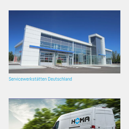
Servicewerkstätten Deutschland