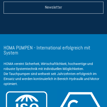
Newsletter
HOMA PUMPEN - International erfolgreich mit
System
HOMA vereint Sicherheit, Wirtschaftlichkeit, hochwertige und
robuste Systemtechnik mit individuellen Möglichkeiten.
Die Tauchpumpen sind weltweit seit Jahrzehnten erfolgreich im
Einsatz und werden kontinuierlich in Bereich Hydraulik und Motor
optimiert.