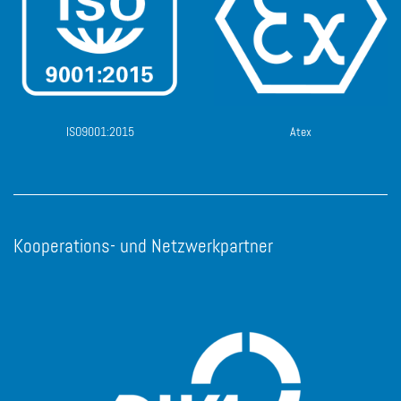
ISO9001:2015
Atex
Kooperations- und Netzwerkpartner