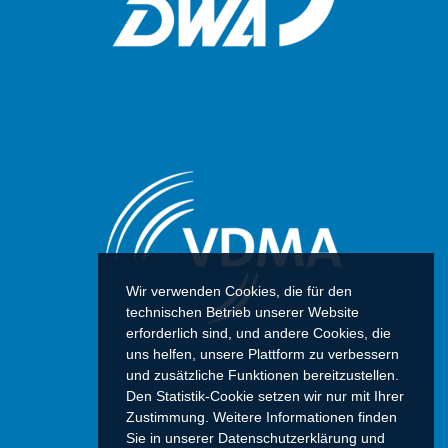
Wir verwenden Cookies, die für den
technischen Betrieb unserer Website
erforderlich sind, und andere Cookies, die
uns helfen, unsere Plattform zu verbessern
und zusätzliche Funktionen bereitzustellen.
Den Statistik-Cookie setzen wir nur mit Ihrer
Zustimmung. Weitere Informationen finden
Sie in unserer Datenschutzerklärung und