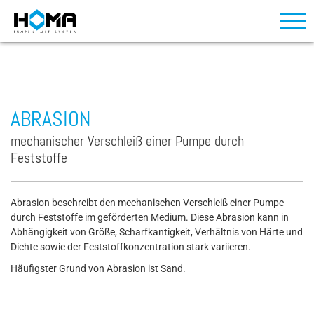
ABRASION
mechanischer Verschleiß einer Pumpe durch
Feststoffe
Abrasion beschreibt den mechanischen Verschleiß einer Pumpe
durch Feststoffe im geförderten Medium. Diese Abrasion kann in
Abhängigkeit von Größe, Scharfkantigkeit, Verhältnis von Härte und
Dichte sowie der Feststoffkonzentration stark variieren.
Häufigster Grund von Abrasion ist Sand.