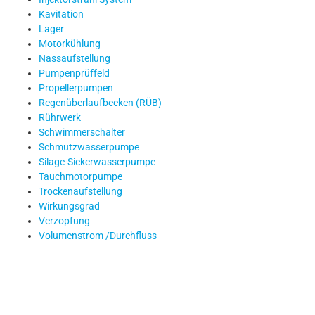
Kavitation
Lager
Motorkühlung
Nassaufstellung
Pumpenprüffeld
Propellerpumpen
Regenüberlaufbecken (RÜB)
Rührwerk
Schwimmerschalter
Schmutzwasserpumpe
Silage-Sickerwasserpumpe
Tauchmotorpumpe
Trockenaufstellung
Wirkungsgrad
Verzopfung
Volumenstrom /Durchfluss