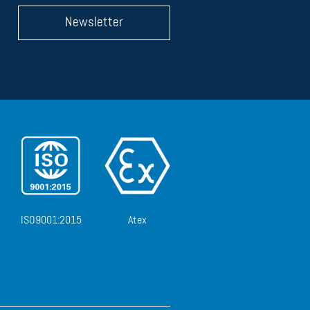
Newsletter
ISO9001:2015
Atex