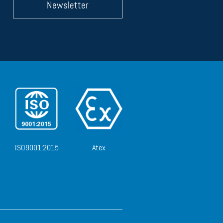
Newsletter
ISO9001:2015
Atex