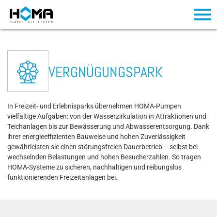
VERGNÜGUNGSPARK
In Freizeit- und Erlebnisparks übernehmen HOMA-Pumpen
vielfältige Aufgaben: von der Wasserzirkulation in Attraktionen und
Teichanlagen bis zur Bewässerung und Abwasserentsorgung. Dank
ihrer energieeffizienten Bauweise und hohen Zuverlässigkeit
gewährleisten sie einen störungsfreien Dauerbetrieb – selbst bei
wechselnden Belastungen und hohen Besucherzahlen. So tragen
HOMA-Systeme zu sicheren, nachhaltigen und reibungslos
funktionierenden Freizeitanlagen bei.