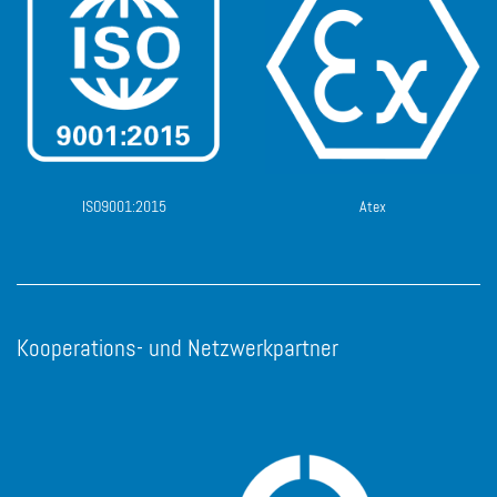
ISO9001:2015
Atex
Kooperations- und Netzwerkpartner