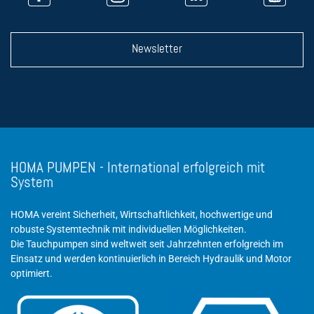
Newsletter
HOMA PUMPEN - International erfolgreich mit
System
HOMA vereint Sicherheit, Wirtschaftlichkeit, hochwertige und
robuste Systemtechnik mit individuellen Möglichkeiten.
Die Tauchpumpen sind weltweit seit Jahrzehnten erfolgreich im
Einsatz und werden kontinuierlich in Bereich Hydraulik und Motor
optimiert.