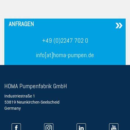
´
ANFRAGEN
+49 (0)2247 702 0
info[at]homa-pumpen.de
HOMA Pumpenfabrik GmbH
Industriestraße 1
53819 Neunkirchen-Seelscheid
Germany