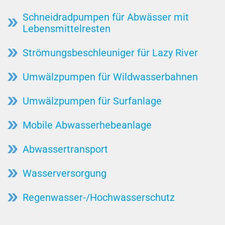
Schneidradpumpen für Abwässer mit
Lebensmittelresten
Strömungsbeschleuniger für Lazy River
Umwälzpumpen für Wildwasserbahnen
Umwälzpumpen für Surfanlage
Mobile Abwasserhebeanlage
Abwassertransport
Wasserversorgung
Regenwasser-/Hochwasserschutz