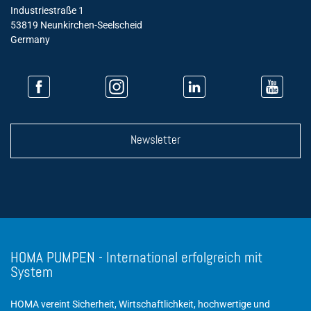
Industriestraße 1
53819 Neunkirchen-Seelscheid
Germany
Newsletter
HOMA PUMPEN - International erfolgreich mit
System
HOMA vereint Sicherheit, Wirtschaftlichkeit, hochwertige und