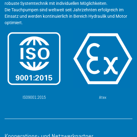
robuste Systemtechnik mit individuellen Möglichkeiten.
Die Tauchpumpen sind weltweit seit Jahrzehnten erfolgreich im
Einsatz und werden kontinuierlich in Bereich Hydraulik und Motor
optimiert.
ISO9001:2015
Atex
Kooperations- und Netzwerkpartner