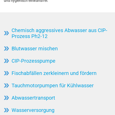
und hygienisch einwandfrei.
Chemisch aggressives Abwasser aus CIP-
Prozess Ph2-12
Blutwasser mischen
CIP-Prozesspumpe
Fischabfällen zerkleinern und fördern
Tauchmotorpumpen für Kühlwasser
Abwassertransport
Wasserversorgung