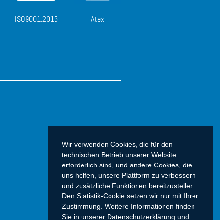
ISO9001:2015
Atex
Wir verwenden Cookies, die für den
technischen Betrieb unserer Website
erforderlich sind, und andere Cookies, die
uns helfen, unsere Plattform zu verbessern
und zusätzliche Funktionen bereitzustellen.
Den Statistik-Cookie setzen wir nur mit Ihrer
Zustimmung. Weitere Informationen finden
Sie in unserer Datenschutzerklärung und