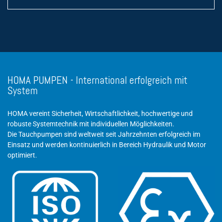
HOMA PUMPEN - International erfolgreich mit
System
HOMA vereint Sicherheit, Wirtschaftlichkeit, hochwertige und
robuste Systemtechnik mit individuellen Möglichkeiten.
Die Tauchpumpen sind weltweit seit Jahrzehnten erfolgreich im
Einsatz und werden kontinuierlich in Bereich Hydraulik und Motor
optimiert.