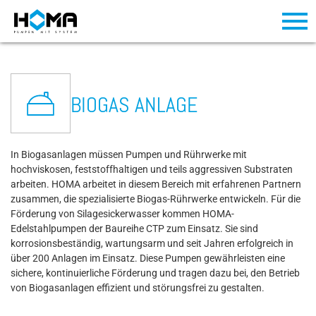
BIOGAS ANLAGE
In Biogasanlagen müssen Pumpen und Rührwerke mit
hochviskosen, feststoffhaltigen und teils aggressiven Substraten
arbeiten. HOMA arbeitet in diesem Bereich mit erfahrenen Partnern
zusammen, die spezialisierte Biogas-Rührwerke entwickeln. Für die
Förderung von Silagesickerwasser kommen HOMA-
Edelstahlpumpen der Baureihe CTP zum Einsatz. Sie sind
korrosionsbeständig, wartungsarm und seit Jahren erfolgreich in
über 200 Anlagen im Einsatz. Diese Pumpen gewährleisten eine
sichere, kontinuierliche Förderung und tragen dazu bei, den Betrieb
von Biogasanlagen effizient und störungsfrei zu gestalten.