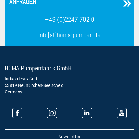
ANFRAGEN
+49 (0)2247 702 0
info[at]homa-pumpen.de
HOMA Pumpenfabrik GmbH
Industriestraße 1
53819 Neunkirchen-Seelscheid
Germany
Newsletter