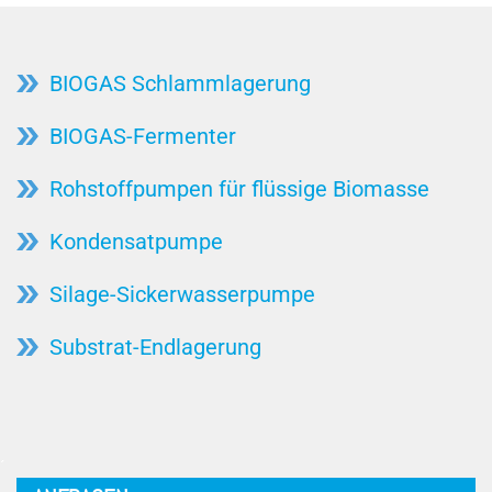
BIOGAS Schlammlagerung
BIOGAS-Fermenter
Rohstoffpumpen für flüssige Biomasse
Kondensatpumpe
Silage-Sickerwasserpumpe
Substrat-Endlagerung
´