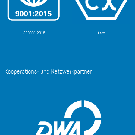
ISO9001:2015
Atex
Kooperations- und Netzwerkpartner