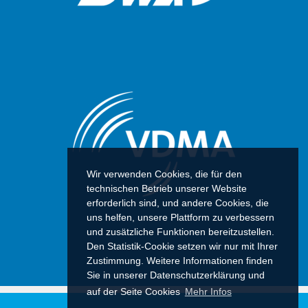
Wir verwenden Cookies, die für den
technischen Betrieb unserer Website
erforderlich sind, und andere Cookies, die
uns helfen, unsere Plattform zu verbessern
und zusätzliche Funktionen bereitzustellen.
Den Statistik-Cookie setzen wir nur mit Ihrer
Zustimmung. Weitere Informationen finden
Sie in unserer Datenschutzerklärung und
auf der Seite Cookies
Mehr Infos