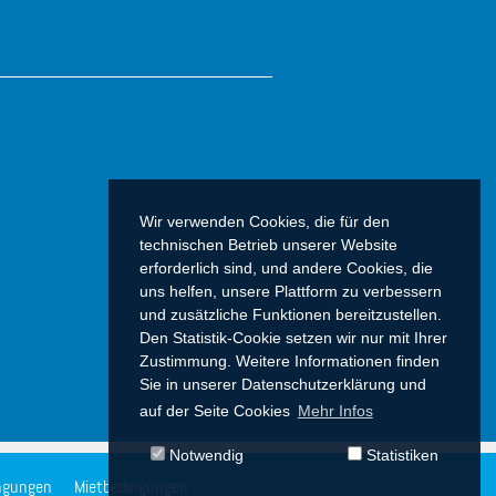
Wir verwenden Cookies, die für den
technischen Betrieb unserer Website
erforderlich sind, und andere Cookies, die
uns helfen, unsere Plattform zu verbessern
und zusätzliche Funktionen bereitzustellen.
Den Statistik-Cookie setzen wir nur mit Ihrer
Zustimmung. Weitere Informationen finden
Sie in unserer Datenschutzerklärung und
auf der Seite Cookies
Mehr Infos
Notwendig
Statistiken
ngungen
Mietbedingungen