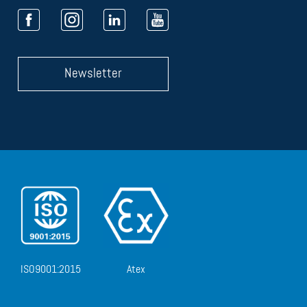
Newsletter
ISO9001:2015
Atex