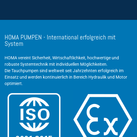
HOMA PUMPEN - International erfolgreich mit
System
HOMA vereint Sicherheit, Wirtschaftlichkeit, hochwertige und
robuste Systemtechnik mit individuellen Möglichkeiten.
Die Tauchpumpen sind weltweit seit Jahrzehnten erfolgreich im
Einsatz und werden kontinuierlich in Bereich Hydraulik und Motor
optimiert.