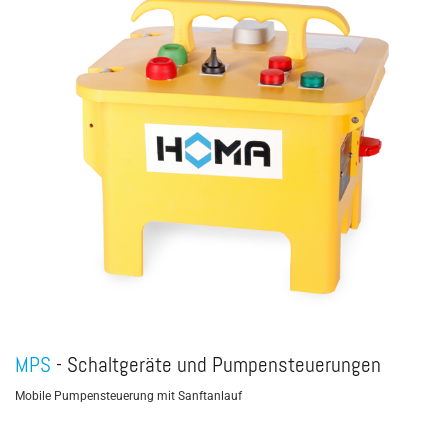
MPS
- Schaltgeräte und Pumpensteuerungen
Mobile Pumpensteuerung mit Sanftanlauf