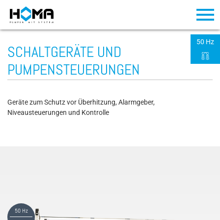
50 Hz
SCHALTGERÄTE UND
PUMPENSTEUERUNGEN
Geräte zum Schutz vor Überhitzung, Alarmgeber,
Niveausteuerungen und Kontrolle
50 Hz