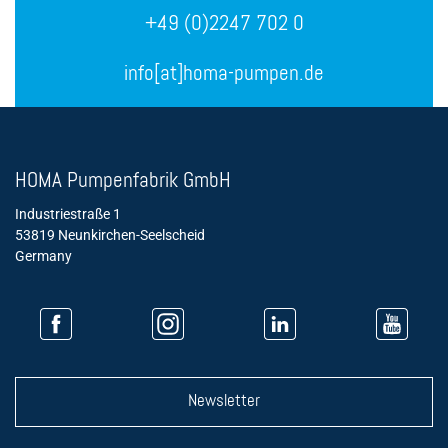
+49 (0)2247 702 0
info[at]homa-pumpen.de
HOMA Pumpenfabrik GmbH
Industriestraße 1
53819 Neunkirchen-Seelscheid
Germany
Newsletter