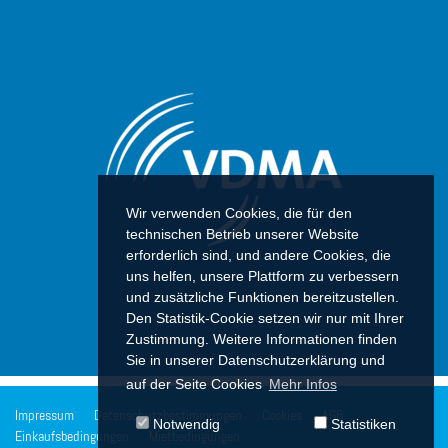
Wir verwenden Cookies, die für den
technischen Betrieb unserer Website
erforderlich sind, und andere Cookies, die
uns helfen, unsere Plattform zu verbessern
und zusätzliche Funktionen bereitzustellen.
Den Statistik-Cookie setzen wir nur mit Ihrer
Zustimmung. Weitere Informationen finden
Sie in unserer Datenschutzerklärung und
auf der Seite Cookies
Mehr Infos
Impressum
Datenschutzbestimmungen
Cookies
AGB
Notwendig
Statistiken
Einkaufsbedingungen
Mietbedingungen