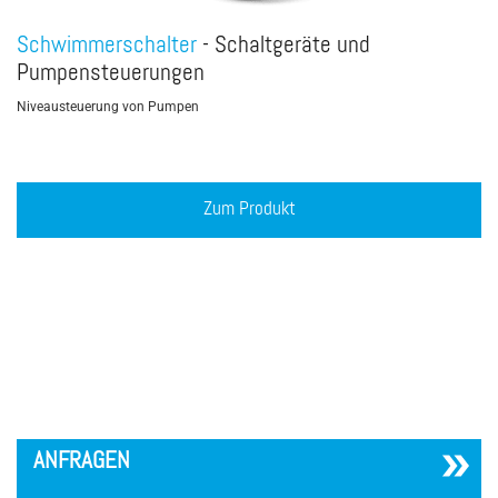
Schwimmerschalter
- Schaltgeräte und
Pumpensteuerungen
Niveausteuerung von Pumpen
Zum Produkt
´
ANFRAGEN