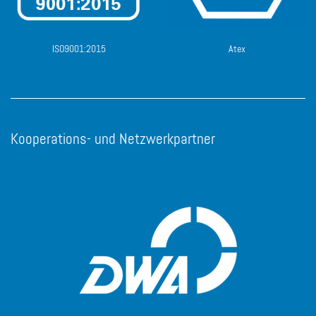
ISO9001:2015
Atex
Kooperations- und Netzwerkpartner