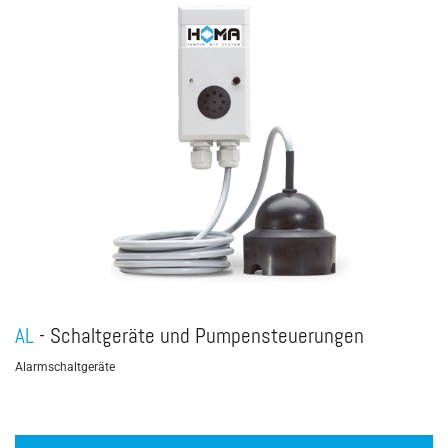
AL
- Schaltgeräte und Pumpensteuerungen
Alarmschaltgeräte