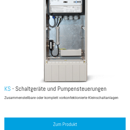
KS
- Schaltgeräte und Pumpensteuerungen
Zusammenstellbare oder komplett vorkonfektionierte Kleinschaltanlagen
Zum Produkt