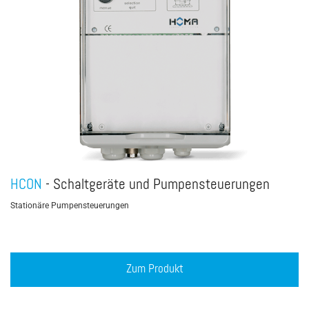
HCON
- Schaltgeräte und Pumpensteuerungen
Stationäre Pumpensteuerungen
Zum Produkt