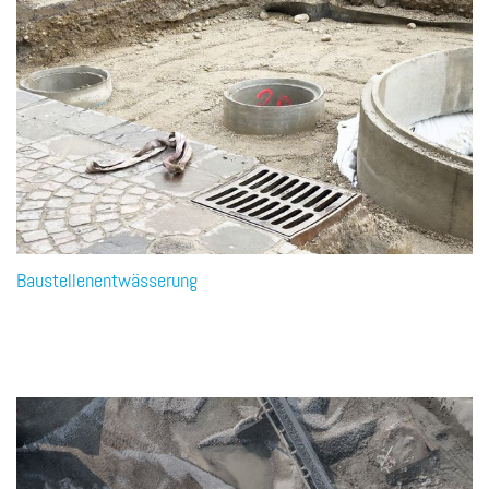
Baustellenentwässerung