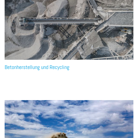
Betonherstellung und Recycling