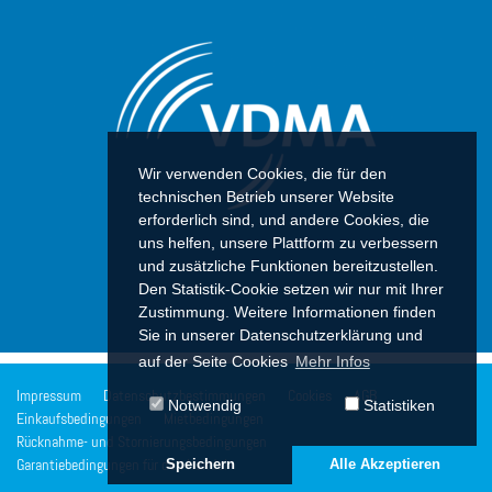
Wir verwenden Cookies, die für den
technischen Betrieb unserer Website
erforderlich sind, und andere Cookies, die
uns helfen, unsere Plattform zu verbessern
und zusätzliche Funktionen bereitzustellen.
Den Statistik-Cookie setzen wir nur mit Ihrer
Zustimmung. Weitere Informationen finden
Sie in unserer Datenschutzerklärung und
auf der Seite Cookies
Mehr Infos
Impressum
Datenschutzbestimmungen
Cookies
AGB
Notwendig
Statistiken
Einkaufsbedingungen
Mietbedingungen
Rücknahme- und Stornierungsbedingungen
Speichern
Alle Akzeptieren
Garantiebedingungen für den Handel