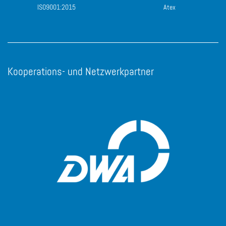
ISO9001:2015
Atex
Kooperations- und Netzwerkpartner