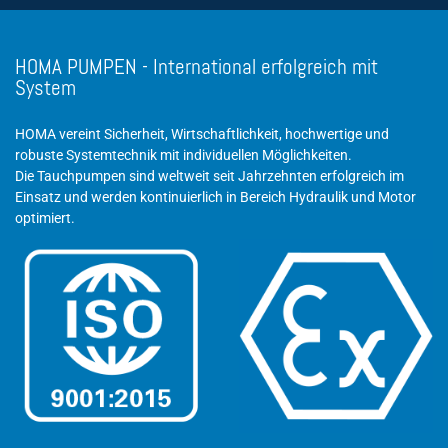
HOMA PUMPEN - International erfolgreich mit
System
HOMA vereint Sicherheit, Wirtschaftlichkeit, hochwertige und
robuste Systemtechnik mit individuellen Möglichkeiten.
Die Tauchpumpen sind weltweit seit Jahrzehnten erfolgreich im
Einsatz und werden kontinuierlich in Bereich Hydraulik und Motor
optimiert.