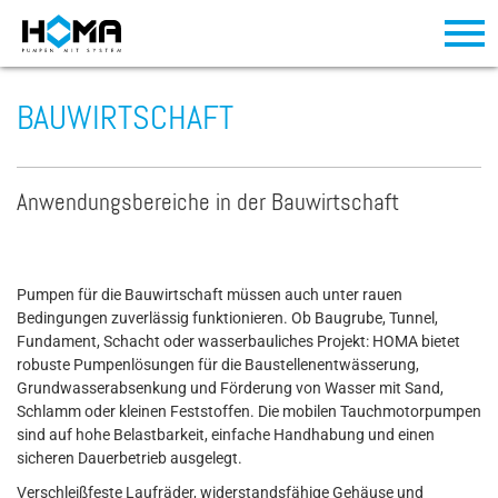
BAUWIRTSCHAFT
Anwendungsbereiche in der Bauwirtschaft
Pumpen für die Bauwirtschaft müssen auch unter rauen
Bedingungen zuverlässig funktionieren. Ob Baugrube, Tunnel,
Fundament, Schacht oder wasserbauliches Projekt: HOMA bietet
robuste Pumpenlösungen für die Baustellenentwässerung,
Grundwasserabsenkung und Förderung von Wasser mit Sand,
Schlamm oder kleinen Feststoffen. Die mobilen Tauchmotorpumpen
sind auf hohe Belastbarkeit, einfache Handhabung und einen
sicheren Dauerbetrieb ausgelegt.
Verschleißfeste Laufräder, widerstandsfähige Gehäuse und