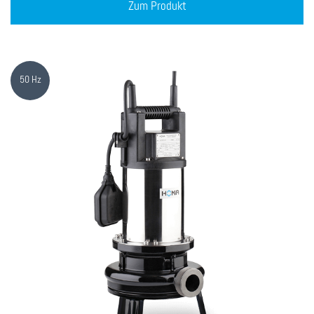
Zum Produkt
50 Hz