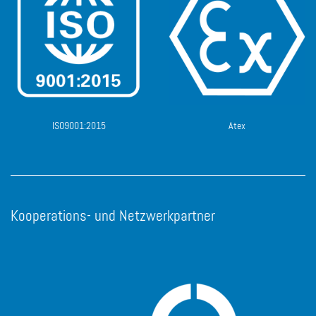
ISO9001:2015
Atex
Kooperations- und Netzwerkpartner