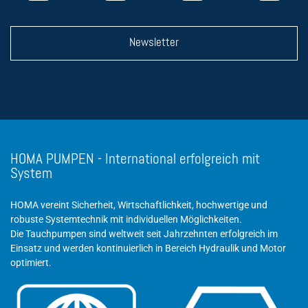
Newsletter
HOMA PUMPEN - International erfolgreich mit
System
HOMA vereint Sicherheit, Wirtschaftlichkeit, hochwertige und
robuste Systemtechnik mit individuellen Möglichkeiten.
Die Tauchpumpen sind weltweit seit Jahrzehnten erfolgreich im
Einsatz und werden kontinuierlich in Bereich Hydraulik und Motor
optimiert.