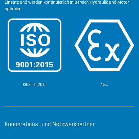
Einsatz und werden kontinuierlich in Bereich Hydraulik und Motor
optimiert.
ISO9001:2015
Atex
Kooperations- und Netzwerkpartner