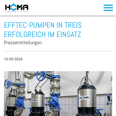
EFFTEC-PUMPEN IN TREIS
ERFOLGREICH IM EINSATZ
Pressemitteilungen
10.09.2024