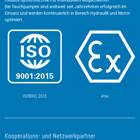
Die Tauchpumpen sind weltweit seit Jahrzehnten erfolgreich im
Einsatz und werden kontinuierlich in Bereich Hydraulik und Motor
optimiert.
ISO9001:2015
Atex
Kooperations- und Netzwerkpartner