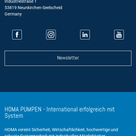
Industriestraße 1
53819 Neunkirchen-Seelscheid
Germany
Newsletter
HOMA PUMPEN - International erfolgreich mit
System
HOMA vereint Sicherheit, Wirtschaftlichkeit, hochwertige und
robuste Systemtechnik mit individuellen Möglichkeiten.