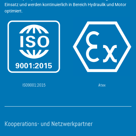
Einsatz und werden kontinuierlich in Bereich Hydraulik und Motor
optimiert.
ISO9001:2015
Atex
Kooperations- und Netzwerkpartner