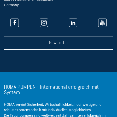
Germany
Newsletter
HOMA PUMPEN - International erfolgreich mit
System
HOMA vereint Sicherheit, Wirtschaftlichkeit, hochwertige und
robuste Systemtechnik mit individuellen Möglichkeiten.
Die Tauchpumpen sind weltweit seit Jahrzehnten erfolgreich im