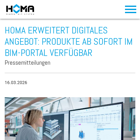
HOMA ERWEITERT DIGITALES
ANGEBOT: PRODUKTE AB SOFORT IM
BIM-PORTAL VERFÜGBAR
Pressemitteilungen
16.03.2026