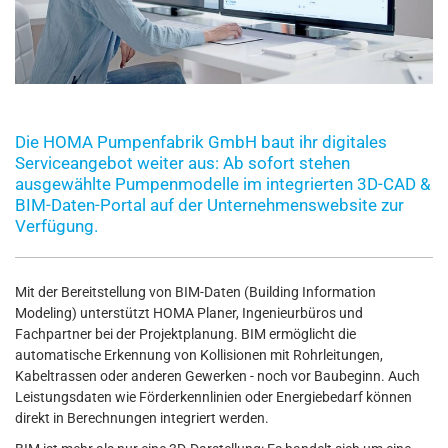
Die HOMA Pumpenfabrik GmbH baut ihr digitales
Serviceangebot weiter aus: Ab sofort stehen
ausgewählte Pumpenmodelle im integrierten 3D-CAD &
BIM-Daten-Portal auf der Unternehmenswebsite zur
Verfügung.
Mit der Bereitstellung von BIM-Daten (Building Information
Modeling) unterstützt HOMA Planer, Ingenieurbüros und
Fachpartner bei der Projektplanung. BIM ermöglicht die
automatische Erkennung von Kollisionen mit Rohrleitungen,
Kabeltrassen oder anderen Gewerken - noch vor Baubeginn. Auch
Leistungsdaten wie Förderkennlinien oder Energiebedarf können
direkt in Berechnungen integriert werden.