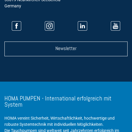
Germany
Newsletter
HOMA PUMPEN - International erfolgreich mit
System
HOMA vereint Sicherheit, Wirtschaftlichkeit, hochwertige und
robuste Systemtechnik mit individuellen Möglichkeiten.
Die Tauchpumpen sind weltweit seit Jahrzehnten erfolgreich im