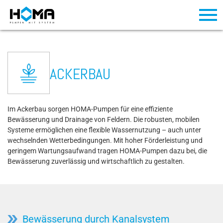
ACKERBAU
Im Ackerbau sorgen HOMA-Pumpen für eine effiziente
Bewässerung und Drainage von Feldern. Die robusten, mobilen
Systeme ermöglichen eine flexible Wassernutzung – auch unter
wechselnden Wetterbedingungen. Mit hoher Förderleistung und
geringem Wartungsaufwand tragen HOMA-Pumpen dazu bei, die
Bewässerung zuverlässig und wirtschaftlich zu gestalten.
Bewässerung durch Kanalsystem