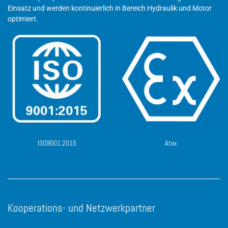
Einsatz und werden kontinuierlich in Bereich Hydraulik und Motor
optimiert.
ISO9001:2015
Atex
Kooperations- und Netzwerkpartner