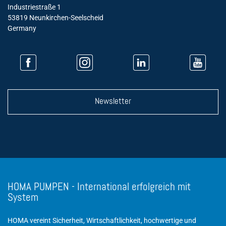
Industriestraße 1
53819 Neunkirchen-Seelscheid
Germany
Newsletter
HOMA PUMPEN - International erfolgreich mit
System
HOMA vereint Sicherheit, Wirtschaftlichkeit, hochwertige und