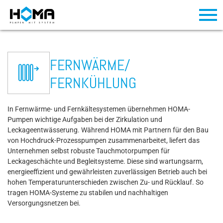
FERNWÄRME/
FERNKÜHLUNG
In Fernwärme- und Fernkältesystemen übernehmen HOMA-
Pumpen wichtige Aufgaben bei der Zirkulation und
Leckageentwässerung. Während HOMA mit Partnern für den Bau
von Hochdruck-Prozesspumpen zusammenarbeitet, liefert das
Unternehmen selbst robuste Tauchmotorpumpen für
Leckageschächte und Begleitsysteme. Diese sind wartungsarm,
energieeffizient und gewährleisten zuverlässigen Betrieb auch bei
hohen Temperaturunterschieden zwischen Zu- und Rücklauf. So
tragen HOMA-Systeme zu stabilen und nachhaltigen
Versorgungsnetzen bei.