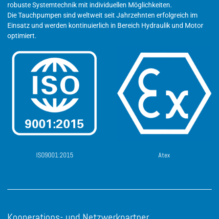
robuste Systemtechnik mit individuellen Möglichkeiten.
Die Tauchpumpen sind weltweit seit Jahrzehnten erfolgreich im
Einsatz und werden kontinuierlich in Bereich Hydraulik und Motor
optimiert.
ISO9001:2015
Atex
Kooperations- und Netzwerkpartner