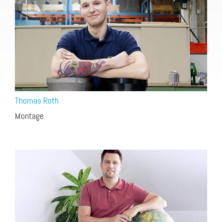
Thomas Roth
Montage