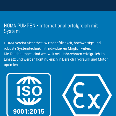
HOMA PUMPEN - International erfolgreich mit
System
HOMA vereint Sicherheit, Wirtschaftlichkeit, hochwertige und
robuste Systemtechnik mit individuellen Möglichkeiten.
Die Tauchpumpen sind weltweit seit Jahrzehnten erfolgreich im
Einsatz und werden kontinuierlich in Bereich Hydraulik und Motor
optimiert.