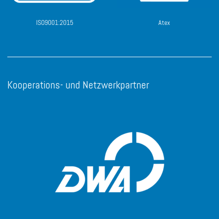
ISO9001:2015
Atex
Kooperations- und Netzwerkpartner