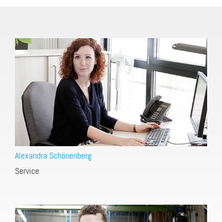
Alexandra Schönenberg
Service