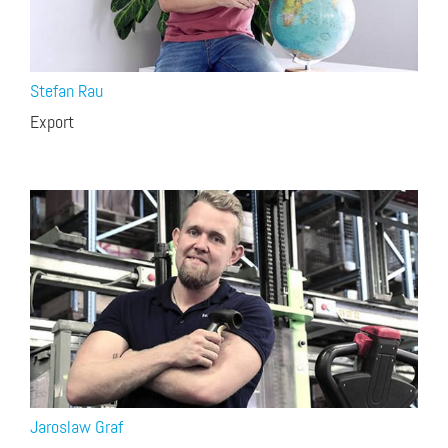
Stefan Rau
Export
Jaroslaw Graf