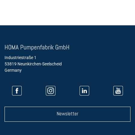
´
HOMA Pumpenfabrik GmbH
Industriestraße 1
53819 Neunkirchen-Seelscheid
Germany
Newsletter