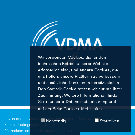
Wir verwenden Cookies, die für den
technischen Betrieb unserer Website
erforderlich sind, und andere Cookies, die
uns helfen, unsere Plattform zu verbessern
und zusätzliche Funktionen bereitzustellen.
Den Statistik-Cookie setzen wir nur mit Ihrer
Zustimmung. Weitere Informationen finden
Sie in unserer Datenschutzerklärung und
auf der Seite Cookies
Mehr Infos
Impressum
Datenschutzbestimmungen
Cookies
AGB
Notwendig
Statistiken
Einkaufsbedingungen
Mietbedingungen
Rücknahme- und Stornierungsbedingungen