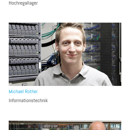
Hochregallager
Michael Rother
Informationstechnik