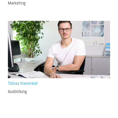
Marketing
Tobias Krewinkel
Ausbildung