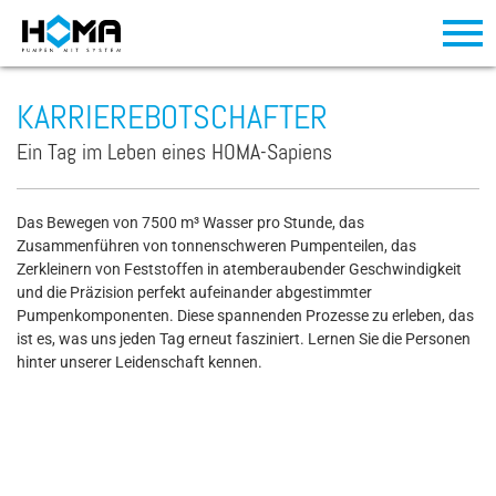
KARRIEREBOTSCHAFTER
Ein Tag im Leben eines HOMA-Sapiens
Das Bewegen von 7500 m³ Wasser pro Stunde, das
Zusammenführen von tonnenschweren Pumpenteilen, das
Zerkleinern von Feststoffen in atemberaubender Geschwindigkeit
und die Präzision perfekt aufeinander abgestimmter
Pumpenkomponenten. Diese spannenden Prozesse zu erleben, das
ist es, was uns jeden Tag erneut fasziniert. Lernen Sie die Personen
hinter unserer Leidenschaft kennen.