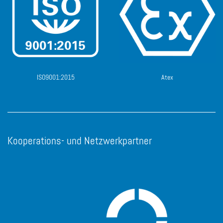
ISO9001:2015
Atex
Kooperations- und Netzwerkpartner