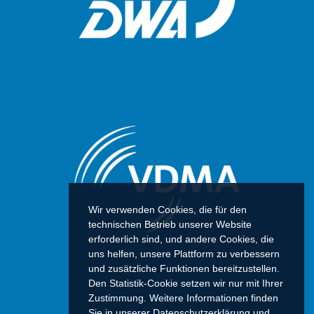
Wir verwenden Cookies, die für den
technischen Betrieb unserer Website
erforderlich sind, und andere Cookies, die
uns helfen, unsere Plattform zu verbessern
und zusätzliche Funktionen bereitzustellen.
Den Statistik-Cookie setzen wir nur mit Ihrer
Zustimmung. Weitere Informationen finden
Sie in unserer Datenschutzerklärung und