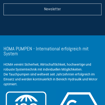
Newsletter
HOMA PUMPEN - International erfolgreich mit
System
HOMA vereint Sicherheit, Wirtschaftlichkeit, hochwertige und
robuste Systemtechnik mit individuellen Möglichkeiten.
Die Tauchpumpen sind weltweit seit Jahrzehnten erfolgreich im
Einsatz und werden kontinuierlich in Bereich Hydraulik und Motor
optimiert.