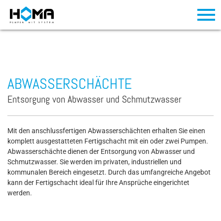
ABWASSERSCHÄCHTE
Entsorgung von Abwasser und Schmutzwasser
Mit den anschlussfertigen Abwasserschächten erhalten Sie einen
komplett ausgestatteten Fertigschacht mit ein oder zwei Pumpen.
Abwasserschächte dienen der Entsorgung von Abwasser und
Schmutzwasser. Sie werden im privaten, industriellen und
kommunalen Bereich eingesetzt. Durch das umfangreiche Angebot
kann der Fertigschacht ideal für Ihre Ansprüche eingerichtet
werden.