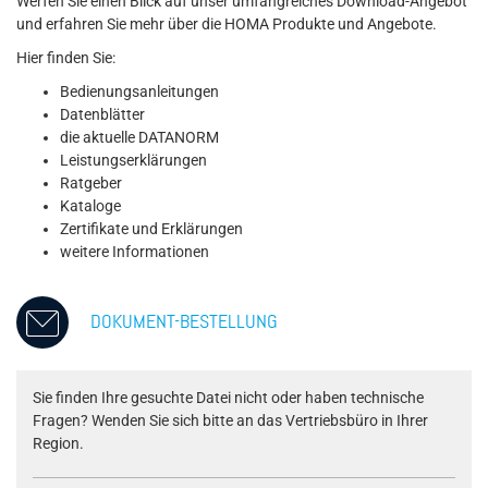
Werfen Sie einen Blick auf unser umfangreiches Download-Angebot
und erfahren Sie mehr über die HOMA Produkte und Angebote.
Hier finden Sie:
Bedienungsanleitungen
Datenblätter
die aktuelle DATANORM
Leistungserklärungen
Ratgeber
Kataloge
Zertifikate und Erklärungen
weitere Informationen
DOKUMENT-BESTELLUNG
Sie finden Ihre gesuchte Datei nicht oder haben technische
Fragen? Wenden Sie sich bitte an das Vertriebsbüro in Ihrer
Region.