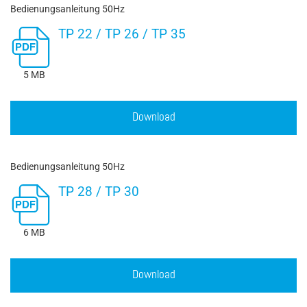
Bedienungsanleitung 50Hz
TP 22 / TP 26 / TP 35
5 MB
Download
Bedienungsanleitung 50Hz
TP 28 / TP 30
6 MB
Download