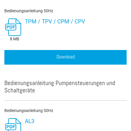
Bedienungsanleitung 50Hz
TPM / TPV / CPM / CPV
8 MB
Download
Bedienungsanleitung Pumpensteuerungen und
Schaltgeräte
Bedienungsanleitung 50Hz
AL3