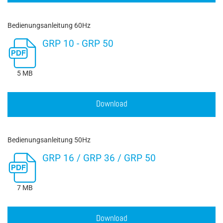
Bedienungsanleitung 60Hz
GRP 10 - GRP 50
5 MB
Download
Bedienungsanleitung 50Hz
GRP 16 / GRP 36 / GRP 50
7 MB
Download