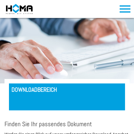
DOWNLOADBEREICH
Finden Sie Ihr passendes Dokument