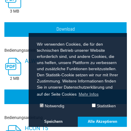
3 MB
Download
Wir verwenden Cookies, die für den
Bedienungsanleitung 50Hz
technischen Betrieb unserer Website
erforderlich sind, und andere Cookies, die
ALWS
uns helfen, unsere Plattform zu verbessern
und zusätzliche Funktionen bereitzustellen.
Den Statistik-Cookie setzen wir nur mit Ihrer
2 MB
Zustimmung. Weitere Informationen finden
Sie in unserer Datenschutzerklärung und
auf der Seite Cookies
Mehr Infos
Download
Notwendig
Statistiken
Bedienungsanleitung
Speichern
Alle Akzeptieren
HCON 15