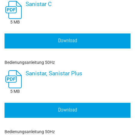
Sanistar C
5 MB
Download
Bedienungsanleitung 50Hz
Sanistar, Sanistar Plus
5 MB
Download
Bedienungsanleitung 50Hz