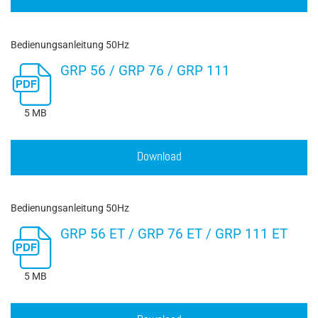
Bedienungsanleitung 50Hz
GRP 56 / GRP 76 / GRP 111
5 MB
Download
Bedienungsanleitung 50Hz
GRP 56 ET / GRP 76 ET / GRP 111 ET
5 MB