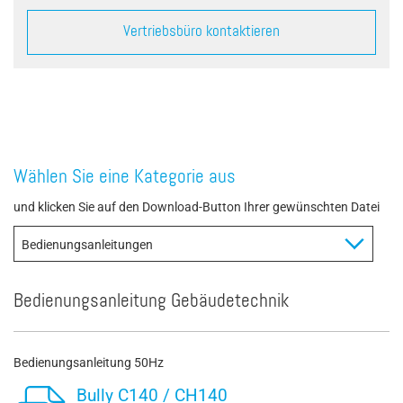
Vertriebsbüro kontaktieren
Wählen Sie eine Kategorie aus
und klicken Sie auf den Download-Button Ihrer gewünschten Datei
Bedienungsanleitung Gebäudetechnik
Bedienungsanleitung 50Hz
Bully C140 / CH140