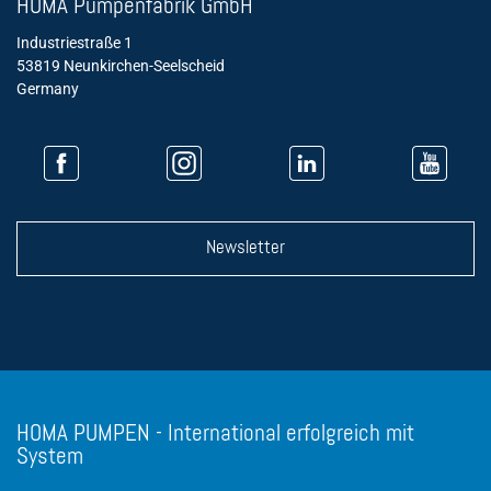
HOMA Pumpenfabrik GmbH
Industriestraße 1
53819 Neunkirchen-Seelscheid
Germany
Newsletter
HOMA PUMPEN - International erfolgreich mit
System