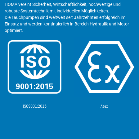
HOMA vereint Sicherheit, Wirtschaftlichkeit, hochwertige und
robuste Systemtechnik mit individuellen Möglichkeiten.
Die Tauchpumpen sind weltweit seit Jahrzehnten erfolgreich im
Einsatz und werden kontinuierlich in Bereich Hydraulik und Motor
optimiert.
ISO9001:2015
Atex