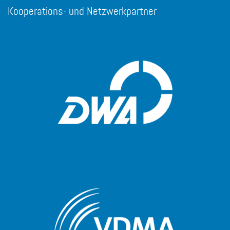
Kooperations- und Netzwerkpartner