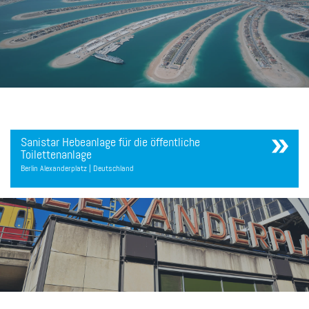
Sanistar Hebeanlage für die öffentliche
Toilettenanlage
Berlin Alexanderplatz | Deutschland