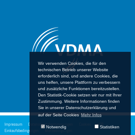
Wir verwenden Cookies, die für den
technischen Betrieb unserer Website
erforderlich sind, und andere Cookies, die
uns helfen, unsere Plattform zu verbessern
und zusätzliche Funktionen bereitzustellen.
Den Statistik-Cookie setzen wir nur mit Ihrer
Zustimmung. Weitere Informationen finden
Sie in unserer Datenschutzerklärung und
auf der Seite Cookies
Mehr Infos
Impressum
Datenschutzbestimmungen
Cookies
AGB
Notwendig
Statistiken
Einkaufsbedingungen
Mietbedingungen