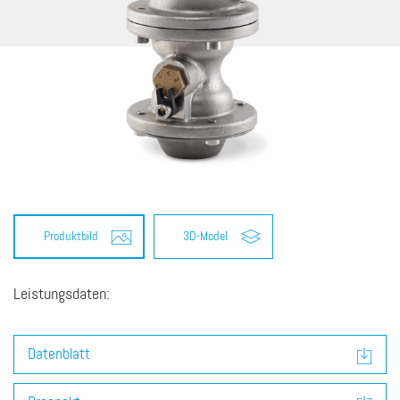
Produktbild
3D-Model
Leistungsdaten:
Datenblatt