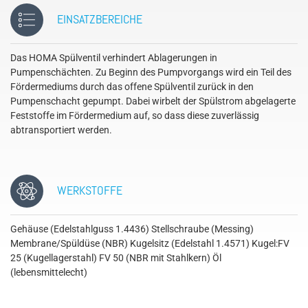
EINSATZBEREICHE
Das HOMA Spülventil verhindert Ablagerungen in
Pumpenschächten. Zu Beginn des Pumpvorgangs wird ein Teil des
Fördermediums durch das offene Spülventil zurück in den
Pumpenschacht gepumpt. Dabei wirbelt der Spülstrom abgelagerte
Feststoffe im Fördermedium auf, so dass diese zuverlässig
abtransportiert werden.
WERKSTOFFE
Gehäuse (Edelstahlguss 1.4436) Stellschraube (Messing)
Membrane/Spüldüse (NBR) Kugelsitz (Edelstahl 1.4571) Kugel:FV
25 (Kugellagerstahl) FV 50 (NBR mit Stahlkern) Öl
(lebensmittelecht)