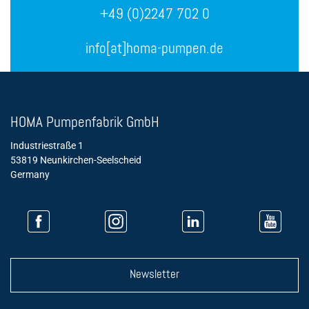
+49 (0)2247 702 0
info[at]homa-pumpen.de
HOMA Pumpenfabrik GmbH
Industriestraße 1
53819 Neunkirchen-Seelscheid
Germany
Newsletter