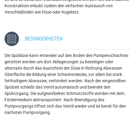
Konstruktion erlaubt zudem den einfachen Austausch von
Verschleißteilen wie Düse oder Kugelsitz.
BESONDERHEITEN
Die Spüldüse kann entweder auf den Boden des Pumpenschachtes
gerichtet werden um dort Ablagerungen zu beseitigen oder
alternativ durch das Ausrichten der Düse in Richtung Abwasser-
Oberfläche die Bildung einer Schwimmdecke, vor allem bei stark
fetthaltigem Abwasser, verhindert werden. Nach der eingestellten
Spülzeit schließt das Ventil automatisch und beendet den
Spülvorgang. Die aufgewirbelten Schmutzstoffe werden mit dem
Fördermedium abtransportiert. Nach Beendigung des
Pumpvorgangs öffnet sich das Ventil wieder und ist bereit für den
nächsten Pumpvorgang.