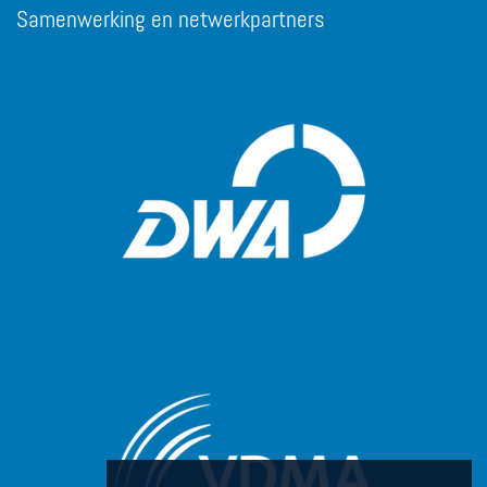
Samenwerking en netwerkpartners