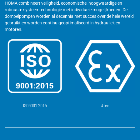
HOMA combineert veiligheid, economische, hoogwaardige en
robuuste systeemtechnologie met individuele mogelijkheden. De
dompelpompen worden al decennia met succes over de hele wereld
gebruikt en worden continu geoptimaliseerd in hydrauliek en
motoren.
ISO9001:2015
Atex