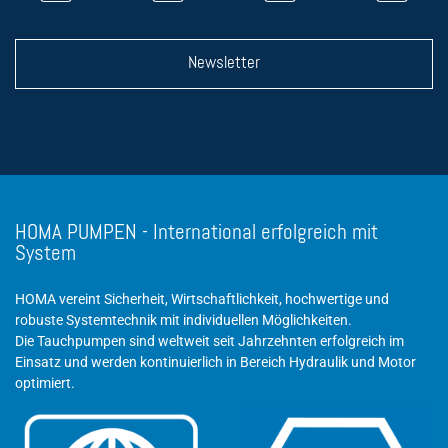
Newsletter
HOMA PUMPEN - International erfolgreich mit
System
HOMA vereint Sicherheit, Wirtschaftlichkeit, hochwertige und
robuste Systemtechnik mit individuellen Möglichkeiten.
Die Tauchpumpen sind weltweit seit Jahrzehnten erfolgreich im
Einsatz und werden kontinuierlich in Bereich Hydraulik und Motor
optimiert.