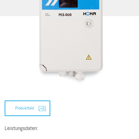
Produktbild
Leistungsdaten: