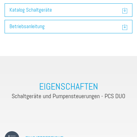
Katalog Schaltgeräte
Betriebsanleitung
EIGENSCHAFTEN
Schaltgeräte und Pumpensteuerungen - PCS DUO