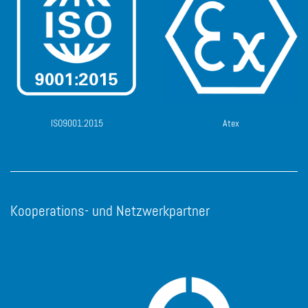
ISO9001:2015
Atex
Kooperations- und Netzwerkpartner