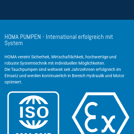
HOMA PUMPEN - International erfolgreich mit
System
HOMA vereint Sicherheit, Wirtschaftlichkeit, hochwertige und
robuste Systemtechnik mit individuellen Möglichkeiten.
Die Tauchpumpen sind weltweit seit Jahrzehnten erfolgreich im
Einsatz und werden kontinuierlich in Bereich Hydraulik und Motor
optimiert.