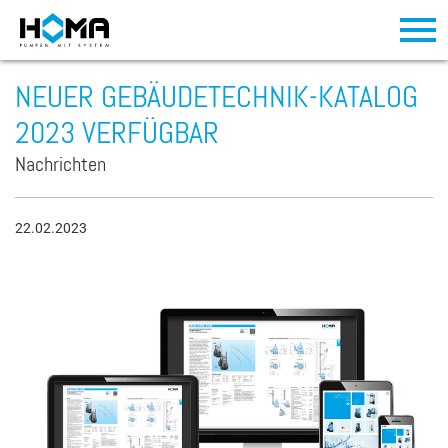
NEUER GEBÄUDETECHNIK-KATALOG
2023 VERFÜGBAR
Nachrichten
22.02.2023