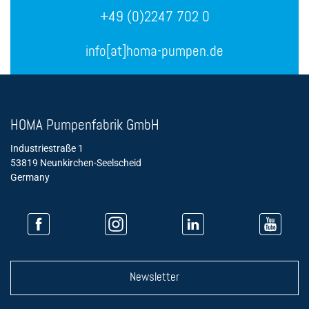
+49 (0)2247 702 0
info[at]homa-pumpen.de
HOMA Pumpenfabrik GmbH
Industriestraße 1
53819 Neunkirchen-Seelscheid
Germany
Newsletter