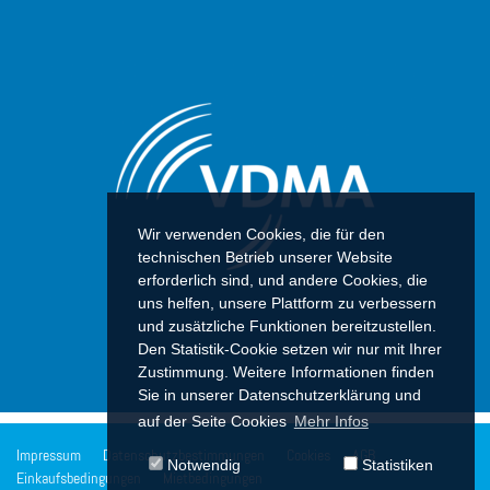
Wir verwenden Cookies, die für den
technischen Betrieb unserer Website
erforderlich sind, und andere Cookies, die
uns helfen, unsere Plattform zu verbessern
und zusätzliche Funktionen bereitzustellen.
Den Statistik-Cookie setzen wir nur mit Ihrer
Zustimmung. Weitere Informationen finden
Sie in unserer Datenschutzerklärung und
auf der Seite Cookies
Mehr Infos
Impressum
Datenschutzbestimmungen
Cookies
AGB
Notwendig
Statistiken
Einkaufsbedingungen
Mietbedingungen