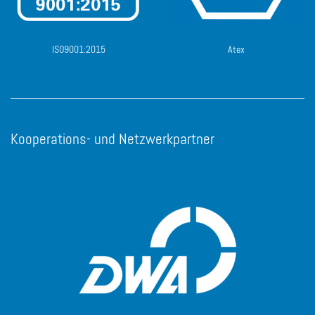
ISO9001:2015
Atex
Kooperations- und Netzwerkpartner