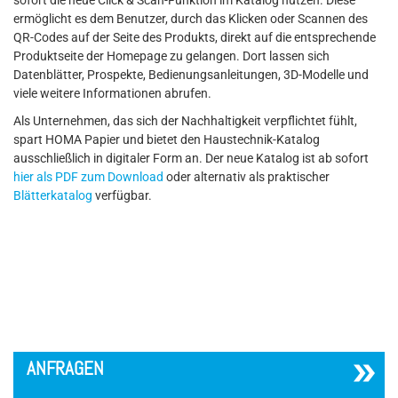
ermöglicht es dem Benutzer, durch das Klicken oder Scannen des
QR-Codes auf der Seite des Produkts, direkt auf die entsprechende
Produktseite der Homepage zu gelangen. Dort lassen sich
Datenblätter, Prospekte, Bedienungsanleitungen, 3D-Modelle und
viele weitere Informationen abrufen.
Als Unternehmen, das sich der Nachhaltigkeit verpflichtet fühlt,
spart HOMA Papier und bietet den Haustechnik-Katalog
ausschließlich in digitaler Form an. Der neue Katalog ist ab sofort
hier als PDF zum Download
oder alternativ als praktischer
Blätterkatalog
verfügbar.
´
ANFRAGEN