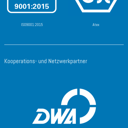
ISO9001:2015
Atex
Kooperations- und Netzwerkpartner