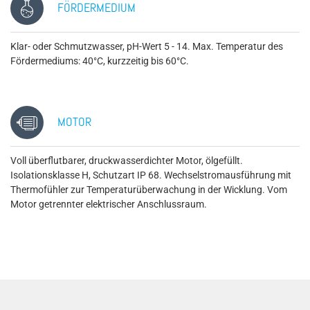
FÖRDERMEDIUM
Klar- oder Schmutzwasser, pH-Wert 5 - 14. Max. Temperatur des
Fördermediums: 40°C, kurzzeitig bis 60°C.
MOTOR
Voll überflutbarer, druckwasserdichter Motor, ölgefüllt.
Isolationsklasse H, Schutzart IP 68. Wechselstromausführung mit
Thermofühler zur Temperaturüberwachung in der Wicklung. Vom
Motor getrennter elektrischer Anschlussraum.