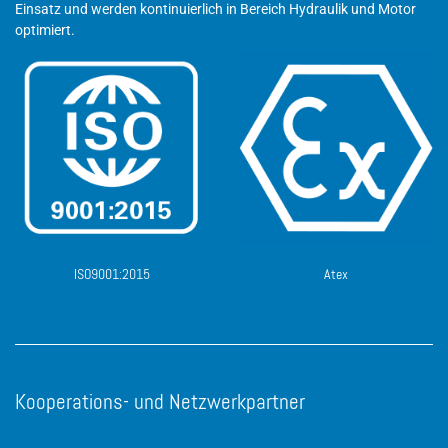
Einsatz und werden kontinuierlich in Bereich Hydraulik und Motor
optimiert.
ISO9001:2015
Atex
Kooperations- und Netzwerkpartner