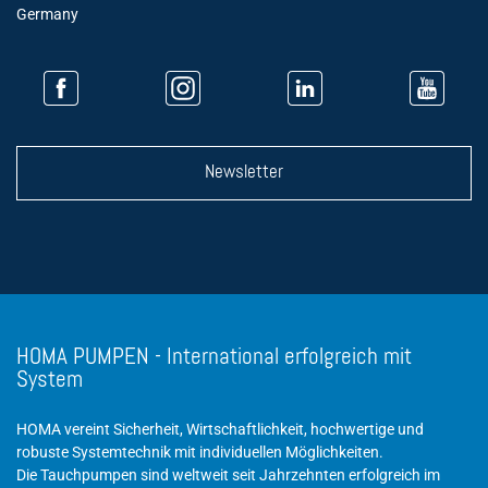
Germany
Newsletter
HOMA PUMPEN - International erfolgreich mit
System
HOMA vereint Sicherheit, Wirtschaftlichkeit, hochwertige und
robuste Systemtechnik mit individuellen Möglichkeiten.
Die Tauchpumpen sind weltweit seit Jahrzehnten erfolgreich im