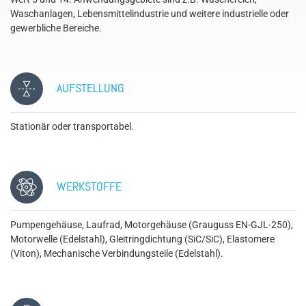
Waschanlagen, Lebensmittelindustrie und weitere industrielle oder
gewerbliche Bereiche.
AUFSTELLUNG
Stationär oder transportabel.
WERKSTOFFE
Pumpengehäuse, Laufrad, Motorgehäuse (Grauguss EN-GJL-250),
Motorwelle (Edelstahl), Gleitringdichtung (SiC/SiC), Elastomere
(Viton), Mechanische Verbindungsteile (Edelstahl).