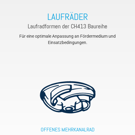
LAUFRÄDER
Laufradformen der CH413 Baureihe
Für eine optimale Anpassung an Fördermedium und
Einsatzbedingungen.
OFFENES MEHRKANALRAD