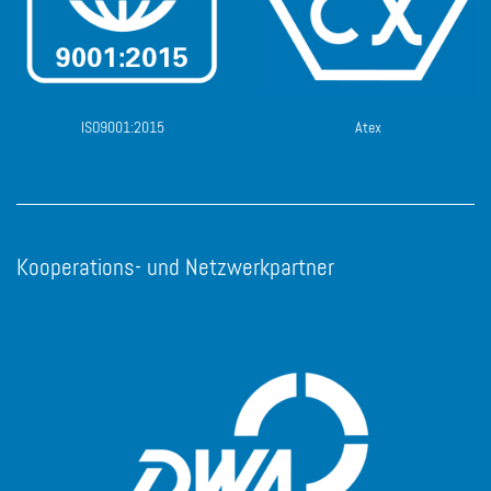
ISO9001:2015
Atex
Kooperations- und Netzwerkpartner