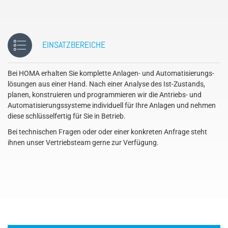
EINSATZBEREICHE
Bei HOMA erhalten Sie komplette Anlagen- und Automatisierungs-
lösungen aus einer Hand. Nach einer Analyse des Ist-Zustands,
planen, konstruieren und programmieren wir die Antriebs- und
Automatisierungssysteme individuell für Ihre Anlagen und nehmen
diese schlüsselfertig für Sie in Betrieb.
Bei technischen Fragen oder oder einer konkreten Anfrage steht
ihnen unser Vertriebsteam gerne zur Verfügung.
´