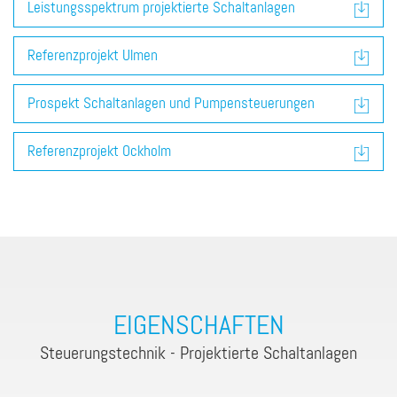
Leistungsspektrum projektierte Schaltanlagen
Referenzprojekt Ulmen
Prospekt Schaltanlagen und Pumpensteuerungen
Referenzprojekt Ockholm
EIGENSCHAFTEN
Steuerungstechnik - Projektierte Schaltanlagen