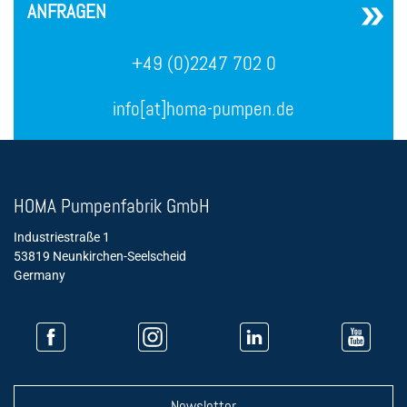
ANFRAGEN
+49 (0)2247 702 0
info[at]homa-pumpen.de
HOMA Pumpenfabrik GmbH
Industriestraße 1
53819 Neunkirchen-Seelscheid
Germany