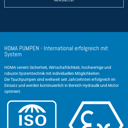
Newsletter
HOMA PUMPEN - International erfolgreich mit
System
HOMA vereint Sicherheit, Wirtschaftlichkeit, hochwertige und
robuste Systemtechnik mit individuellen Möglichkeiten.
Die Tauchpumpen sind weltweit seit Jahrzehnten erfolgreich im
Einsatz und werden kontinuierlich in Bereich Hydraulik und Motor
optimiert.