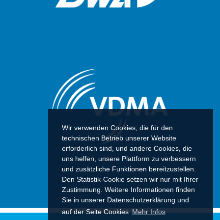
Wir verwenden Cookies, die für den
technischen Betrieb unserer Website
erforderlich sind, und andere Cookies, die
uns helfen, unsere Plattform zu verbessern
und zusätzliche Funktionen bereitzustellen.
Den Statistik-Cookie setzen wir nur mit Ihrer
Zustimmung. Weitere Informationen finden
Sie in unserer Datenschutzerklärung und
auf der Seite Cookies
Mehr Infos