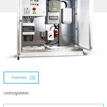
Produktbild
Leistungsdaten: