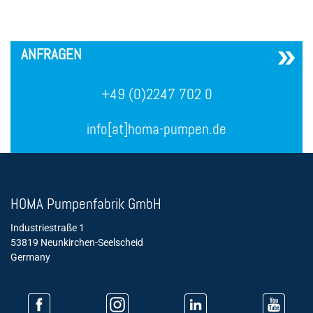
´
ANFRAGEN
+49 (0)2247 702 0
info[at]homa-pumpen.de
HOMA Pumpenfabrik GmbH
Industriestraße 1
53819 Neunkirchen-Seelscheid
Germany