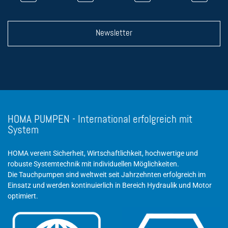
Newsletter
HOMA PUMPEN - International erfolgreich mit
System
HOMA vereint Sicherheit, Wirtschaftlichkeit, hochwertige und
robuste Systemtechnik mit individuellen Möglichkeiten.
Die Tauchpumpen sind weltweit seit Jahrzehnten erfolgreich im
Einsatz und werden kontinuierlich in Bereich Hydraulik und Motor
optimiert.