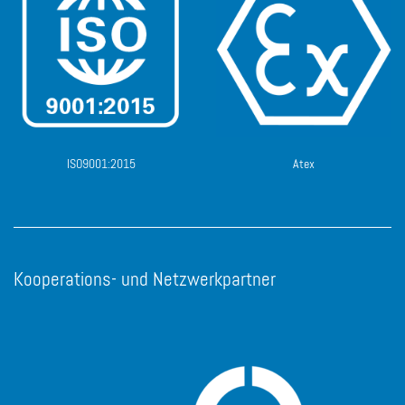
ISO9001:2015
Atex
Kooperations- und Netzwerkpartner