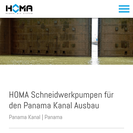
HOMA Schneidwerkpumpen für
den Panama Kanal Ausbau
Panama Kanal | Panama