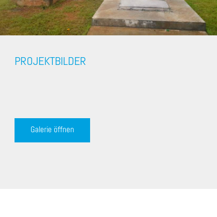
PROJEKTBILDER
Galerie öffnen