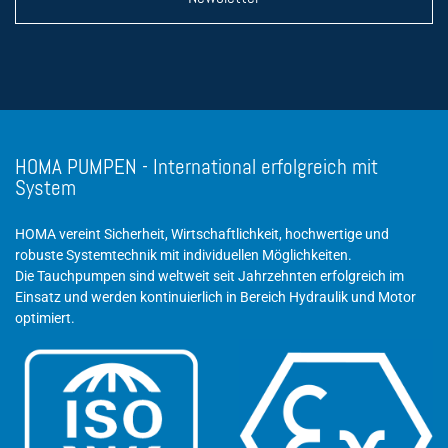
HOMA PUMPEN - International erfolgreich mit
System
HOMA vereint Sicherheit, Wirtschaftlichkeit, hochwertige und
robuste Systemtechnik mit individuellen Möglichkeiten.
Die Tauchpumpen sind weltweit seit Jahrzehnten erfolgreich im
Einsatz und werden kontinuierlich in Bereich Hydraulik und Motor
optimiert.