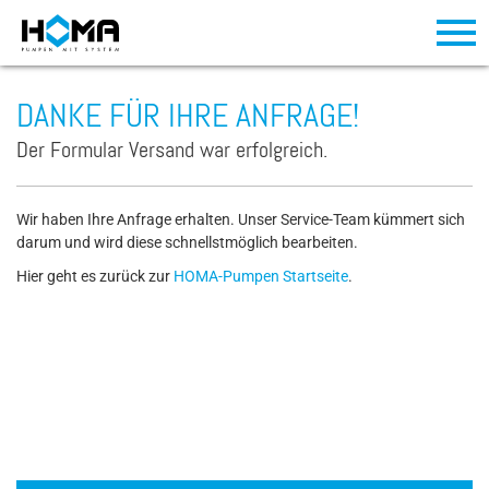
DANKE FÜR IHRE ANFRAGE!
Der Formular Versand war erfolgreich.
Wir haben Ihre Anfrage erhalten. Unser Service-Team kümmert sich
darum und wird diese schnellstmöglich bearbeiten.
Hier geht es zurück zur
HOMA-Pumpen Startseite
.
´