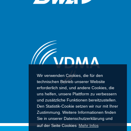
Wir verwenden Cookies, die für den
technischen Betrieb unserer Website
erforderlich sind, und andere Cookies, die
uns helfen, unsere Plattform zu verbessern
und zusätzliche Funktionen bereitzustellen.
Den Statistik-Cookie setzen wir nur mit Ihrer
Zustimmung. Weitere Informationen finden
Sie in unserer Datenschutzerklärung und
auf der Seite Cookies
Mehr Infos