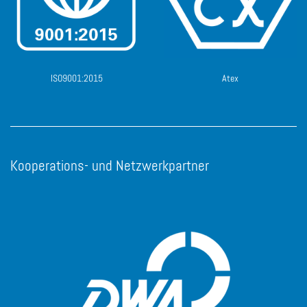
ISO9001:2015
Atex
Kooperations- und Netzwerkpartner