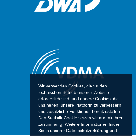
Wir verwenden Cookies, die für den
technischen Betrieb unserer Website
erforderlich sind, und andere Cookies, die
uns helfen, unsere Plattform zu verbessern
und zusätzliche Funktionen bereitzustellen.
Den Statistik-Cookie setzen wir nur mit Ihrer
Zustimmung. Weitere Informationen finden
Sie in unserer Datenschutzerklärung und