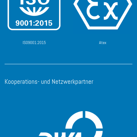
ISO9001:2015
Atex
Kooperations- und Netzwerkpartner