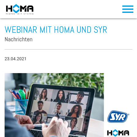
WEBINAR MIT HOMA UND SYR
Nachrichten
23.04.2021