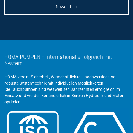
Newsletter
HOMA PUMPEN - International erfolgreich mit
System
HOMA vereint Sicherheit, Wirtschaftlichkeit, hochwertige und
robuste Systemtechnik mit individuellen Möglichkeiten.
Die Tauchpumpen sind weltweit seit Jahrzehnten erfolgreich im
Einsatz und werden kontinuierlich in Bereich Hydraulik und Motor
optimiert.