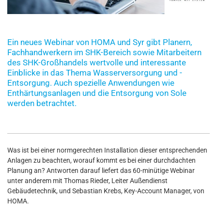
Ein neues Webinar von HOMA und Syr gibt Planern,
Fachhandwerkern im SHK-Bereich sowie Mitarbeitern
des SHK-Großhandels wertvolle und interessante
Einblicke in das Thema Wasserversorgung und -
Entsorgung. Auch spezielle Anwendungen wie
Enthärtungsanlagen und die Entsorgung von Sole
werden betrachtet.
Was ist bei einer normgerechten Installation dieser entsprechenden
Anlagen zu beachten, worauf kommt es bei einer durchdachten
Planung an? Antworten darauf liefert das 60-minütige Webinar
unter anderem mit Thomas Rieder, Leiter Außendienst
Gebäudetechnik, und Sebastian Krebs, Key-Account Manager, von
HOMA.