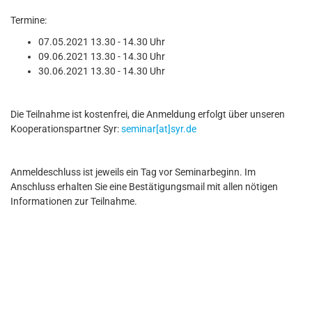
Termine:
07.05.2021 13.30 - 14.30 Uhr
09.06.2021 13.30 - 14.30 Uhr
30.06.2021 13.30 - 14.30 Uhr
Die Teilnahme ist kostenfrei, die Anmeldung erfolgt über unseren
Kooperationspartner Syr:
seminar[at]syr.de
Anmeldeschluss ist jeweils ein Tag vor Seminarbeginn. Im
Anschluss erhalten Sie eine Bestätigungsmail mit allen nötigen
Informationen zur Teilnahme.