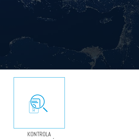
KONTROLA