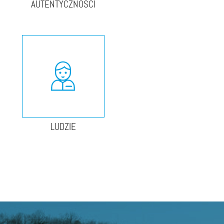
AUTENTYCZNOŚCI
LUDZIE