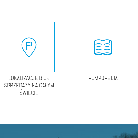
LOKALIZACJE BIUR
POMPOPEDIA
SPRZEDAŻY NA CAŁYM
ŚWIECIE