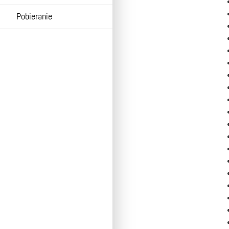
Pobieranie