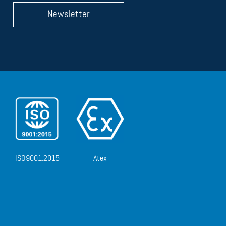
Newsletter
ISO9001:2015
Atex