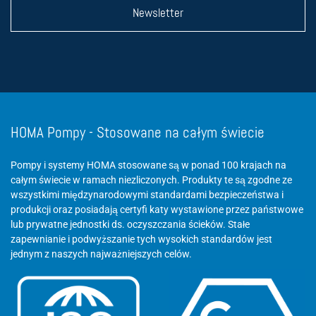
Newsletter
HOMA Pompy - Stosowane na całym świecie
Pompy i systemy HOMA stosowane są w ponad 100 krajach na
całym świecie w ramach niezliczonych. Produkty te są zgodne ze
wszystkimi międzynarodowymi standardami bezpieczeństwa i
produkcji oraz posiadają certyfi katy wystawione przez państwowe
lub prywatne jednostki ds. oczyszczania ścieków. Stałe
zapewnianie i podwyższanie tych wysokich standardów jest
jednym z naszych najważniejszych celów.