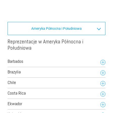
Ameryka Północna i Południowa
Reprezentacje w Ameryka Północna i
Południowa
Barbados
Brazylia
Chile
Costa Rica
Ekwador