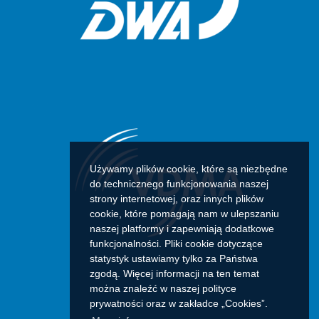
Używamy plików cookie, które są niezbędne
do technicznego funkcjonowania naszej
strony internetowej, oraz innych plików
cookie, które pomagają nam w ulepszaniu
naszej platformy i zapewniają dodatkowe
funkcjonalności. Pliki cookie dotyczące
statystyk ustawiamy tylko za Państwa
zgodą. Więcej informacji na ten temat
można znaleźć w naszej polityce
prywatności oraz w zakładce „Cookies”.