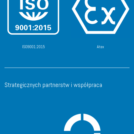
ISO9001:2015
Atex
Strategicznych partnerstw i współpraca