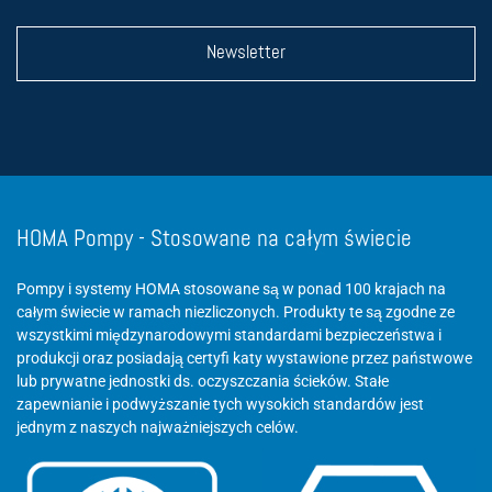
Newsletter
HOMA Pompy - Stosowane na całym świecie
Pompy i systemy HOMA stosowane są w ponad 100 krajach na
całym świecie w ramach niezliczonych. Produkty te są zgodne ze
wszystkimi międzynarodowymi standardami bezpieczeństwa i
produkcji oraz posiadają certyfi katy wystawione przez państwowe
lub prywatne jednostki ds. oczyszczania ścieków. Stałe
zapewnianie i podwyższanie tych wysokich standardów jest
jednym z naszych najważniejszych celów.