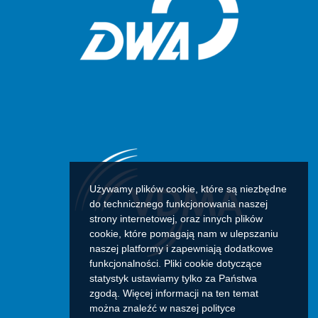
Używamy plików cookie, które są niezbędne
do technicznego funkcjonowania naszej
strony internetowej, oraz innych plików
cookie, które pomagają nam w ulepszaniu
naszej platformy i zapewniają dodatkowe
funkcjonalności. Pliki cookie dotyczące
statystyk ustawiamy tylko za Państwa
zgodą. Więcej informacji na ten temat
można znaleźć w naszej polityce