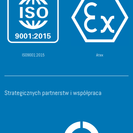
ISO9001:2015
Atex
Strategicznych partnerstw i współpraca