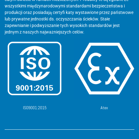
wszystkimi międzynarodowymi standardami bezpieczeństwa i
produkcji oraz posiadają certyfi katy wystawione przez państwowe
lub prywatne jednostki ds. oczyszczania ścieków. Stałe
zapewnianie i podwyższanie tych wysokich standardów jest
jednym z naszych najważniejszych celów.
ISO9001:2015
Atex