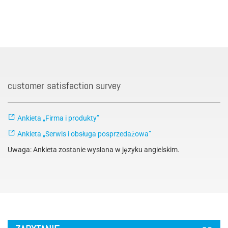
customer satisfaction survey
Ankieta „Firma i produkty”
Ankieta „Serwis i obsługa posprzedażowa”
Uwaga: Ankieta zostanie wysłana w języku angielskim.
´