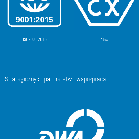
ISO9001:2015
Atex
Strategicznych partnerstw i współpraca