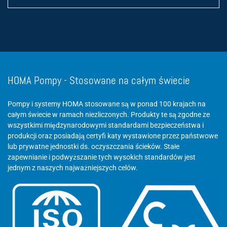
HOMA Pompy - Stosowane na całym świecie
Pompy i systemy HOMA stosowane są w ponad 100 krajach na
całym świecie w ramach niezliczonych. Produkty te są zgodne ze
wszystkimi międzynarodowymi standardami bezpieczeństwa i
produkcji oraz posiadają certyfi katy wystawione przez państwowe
lub prywatne jednostki ds. oczyszczania ścieków. Stałe
zapewnianie i podwyższanie tych wysokich standardów jest
jednym z naszych najważniejszych celów.