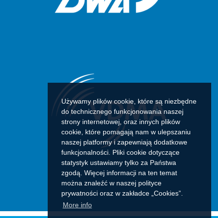
Używamy plików cookie, które są niezbędne
do technicznego funkcjonowania naszej
strony internetowej, oraz innych plików
cookie, które pomagają nam w ulepszaniu
naszej platformy i zapewniają dodatkowe
funkcjonalności. Pliki cookie dotyczące
statystyk ustawiamy tylko za Państwa
zgodą. Więcej informacji na ten temat
można znaleźć w naszej polityce
prywatności oraz w zakładce „Cookies”.
More info