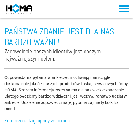
PAŃSTWA ZDANIE JEST DLA NAS
BARDZO WAŻNE!
Zadowolenie naszych klientów jest naszym
najważniejszym celem.
Odpowiedzi na pytania w ankiecie umożliwiają nam ciągłe
doskonalenie jakości naszych produktów i usług serwisowych firmy
HOMA. Szczera informacja zwrotna ma dla nas wielkie znaczenie.
Dlatego będziemy bardzo wdzięczni, jeśli wezmą Państwo udział w
ankiecie. Udzielenie odpowiedzi na jej pytania zajmie tylko kilka
minut. ​​​​​
Serdecznie dziękujemy za pomoc.