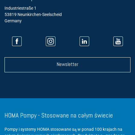
Industriestraße 1
53819 Neunkirchen-Seelscheid
Germany
Newsletter
HOMA Pompy - Stosowane na całym świecie
Pompy i systemy HOMA stosowane są w ponad 100 krajach na