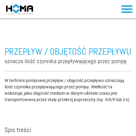
PRZEPŁYW / OBJĘTOŚĆ PRZEPŁYWU
oznacza ilość czynnika przepływającego przez pompę
W technice pompowej przepływ / objętość przepływu oznaczają
ilość czynnika przepływającego przez pompę. Wielkość ta
wskazuje, jaka objętość medium w danym okresie czasu jest
transportowana przez stały przekrój poprzeczny (np. m3/h lub l/s).
Spis treści