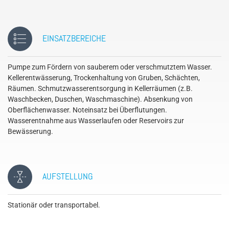
EINSATZBEREICHE
Pumpe zum Fördern von sauberem oder verschmutztem Wasser.
Kellerentwässerung, Trockenhaltung von Gruben, Schächten,
Räumen. Schmutzwasserentsorgung in Kellerräumen (z.B.
Waschbecken, Duschen, Waschmaschine). Absenkung von
Oberflächenwasser. Noteinsatz bei Überflutungen.
Wasserentnahme aus Wasserlaufen oder Reservoirs zur
Bewässerung.
AUFSTELLUNG
Stationär oder transportabel.