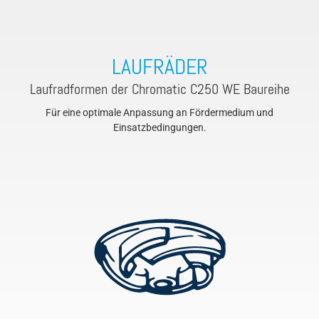
LAUFRÄDER
Laufradformen der Chromatic C250 WE Baureihe
Für eine optimale Anpassung an Fördermedium und
Einsatzbedingungen.