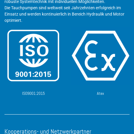
robuste Systemtechnik mit individuellen Möglichkeiten.
Die Tauchpumpen sind weltweit seit Jahrzehnten erfolgreich im
Einsatz und werden kontinuierlich in Bereich Hydraulik und Motor
optimiert.
ISO9001:2015
Atex
Kooperations- und Netzwerkpartner