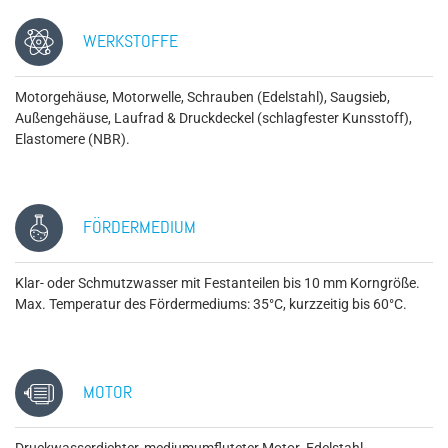
WERKSTOFFE
Motorgehäuse, Motorwelle, Schrauben (Edelstahl), Saugsieb,
Außengehäuse, Laufrad & Druckdeckel (schlagfester Kunsstoff),
Elastomere (NBR).
FÖRDERMEDIUM
Klar- oder Schmutzwasser mit Festanteilen bis 10 mm Korngröße.
Max. Temperatur des Fördermediums: 35°C, kurzzeitig bis 60°C.
MOTOR