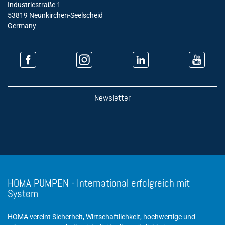
Industriestraße 1
53819 Neunkirchen-Seelscheid
Germany
Newsletter
HOMA PUMPEN - International erfolgreich mit
System
HOMA vereint Sicherheit, Wirtschaftlichkeit, hochwertige und