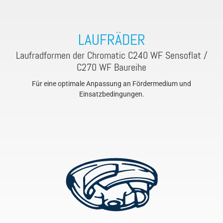
LAUFRÄDER
Laufradformen der Chromatic C240 WF Sensoflat /
C270 WF Baureihe
Für eine optimale Anpassung an Fördermedium und
Einsatzbedingungen.