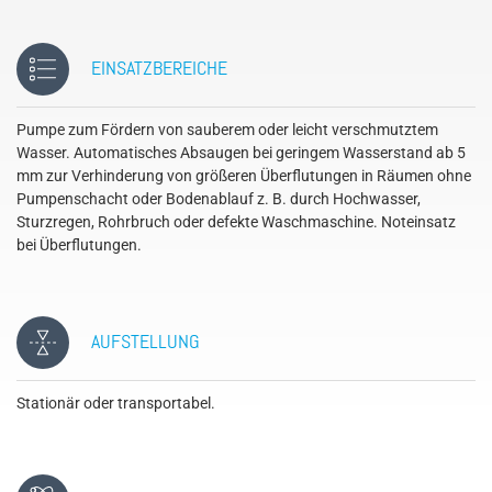
EINSATZBEREICHE
Pumpe zum Fördern von sauberem oder leicht verschmutztem
Wasser. Automatisches Absaugen bei geringem Wasserstand ab 5
mm zur Verhinderung von größeren Überflutungen in Räumen ohne
Pumpenschacht oder Bodenablauf z. B. durch Hochwasser,
Sturzregen, Rohrbruch oder defekte Waschmaschine. Noteinsatz
bei Überflutungen.
AUFSTELLUNG
Stationär oder transportabel.