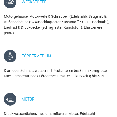
WERKSTOFFE
Motorgehäuse, Motorwelle & Schrauben (Edelstahl), Saugsieb &
Außengehäuse (C240: schlagfester Kunststoff / C270: Edelstahl),
Laufrad & Druckdeckel (schlagfester Kunststoff), Elastomere
(NBR).
FÖRDERMEDIUM
Klar- oder Schmutzwasser mit Festanteilen bis 3 mm Korngröße.
Max. Temperatur des Fördermediums: 35°C, kurzzeitig bis 60°C.
MOTOR
Druckwasserdichter, mediumumfluteter Motor. Edelstahl-