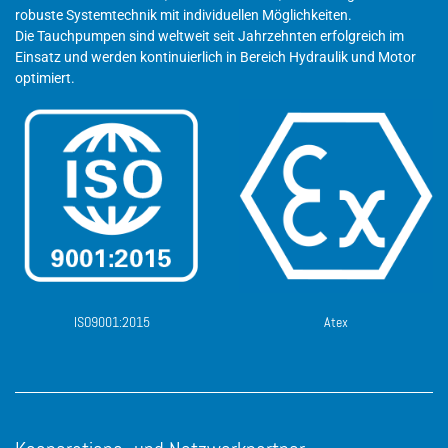
robuste Systemtechnik mit individuellen Möglichkeiten.
Die Tauchpumpen sind weltweit seit Jahrzehnten erfolgreich im
Einsatz und werden kontinuierlich in Bereich Hydraulik und Motor
optimiert.
ISO9001:2015
Atex