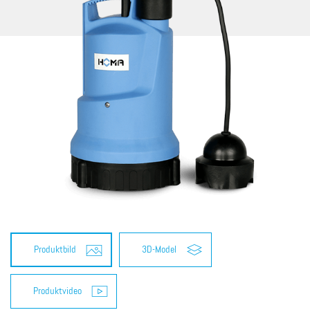
Produktbild
3D-Model
Produktvideo