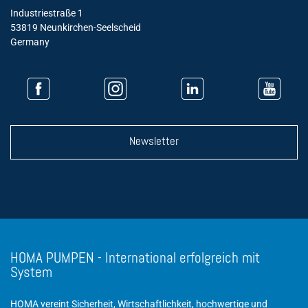
Industriestraße 1
53819 Neunkirchen-Seelscheid
Germany
Newsletter
HOMA PUMPEN - International erfolgreich mit
System
HOMA vereint Sicherheit, Wirtschaftlichkeit, hochwertige und