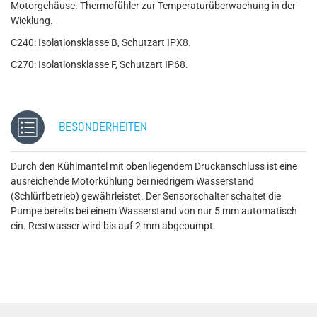
Motorgehäuse. Thermofühler zur Temperaturüberwachung in der
Wicklung.
C240: Isolationsklasse B, Schutzart IPX8.
C270: Isolationsklasse F, Schutzart IP68.
BESONDERHEITEN
Durch den Kühlmantel mit obenliegendem Druckanschluss ist eine
ausreichende Motorkühlung bei niedrigem Wasserstand
(Schlürfbetrieb) gewährleistet. Der Sensorschalter schaltet die
Pumpe bereits bei einem Wasserstand von nur 5 mm automatisch
ein. Restwasser wird bis auf 2 mm abgepumpt.