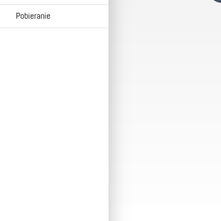
Pobieranie