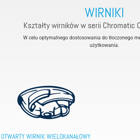
WIRNIKI
Kształty wirników w serii Chromatic
W celu optymalnego dostosowania do tłoczonego m
użytkowania.
OTWARTY WIRNIK WIELOKANAŁOWY