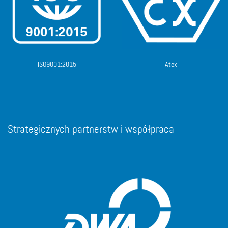
ISO9001:2015
Atex
Strategicznych partnerstw i współpraca