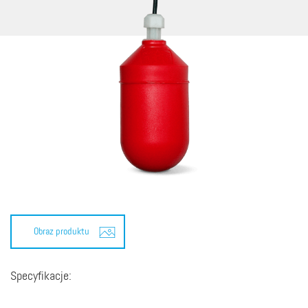
Obraz produktu
Specyfikacje: