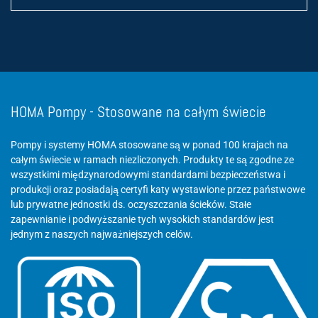
HOMA Pompy - Stosowane na całym świecie
Pompy i systemy HOMA stosowane są w ponad 100 krajach na
całym świecie w ramach niezliczonych. Produkty te są zgodne ze
wszystkimi międzynarodowymi standardami bezpieczeństwa i
produkcji oraz posiadają certyfi katy wystawione przez państwowe
lub prywatne jednostki ds. oczyszczania ścieków. Stałe
zapewnianie i podwyższanie tych wysokich standardów jest
jednym z naszych najważniejszych celów.