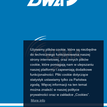
Używamy plików cookie, które są niezbędne
do technicznego funkcjonowania naszej
strony internetowej, oraz innych plików
cookie, które pomagają nam w ulepszaniu
naszej platformy i zapewniają dodatkowe
funkcjonalności. Pliki cookie dotyczące
statystyk ustawiamy tylko za Państwa
zgodą. Więcej informacji na ten temat
można znaleźć w naszej polityce
prywatności oraz w zakładce „Cookies”.
More info