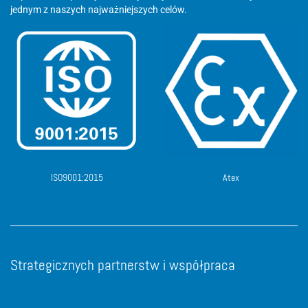
jednym z naszych najważniejszych celów.
ISO9001:2015
Atex
Strategicznych partnerstw i współpraca