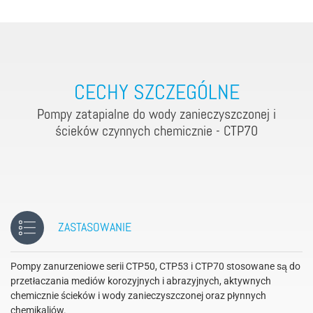
CECHY SZCZEGÓLNE
Pompy zatapialne do wody zanieczyszczonej i
ścieków czynnych chemicznie - CTP70
ZASTASOWANIE
Pompy zanurzeniowe serii CTP50, CTP53 i CTP70 stosowane są do
przetłaczania mediów korozyjnych i abrazyjnych, aktywnych
chemicznie ścieków i wody zanieczyszczonej oraz płynnych
chemikaliów.