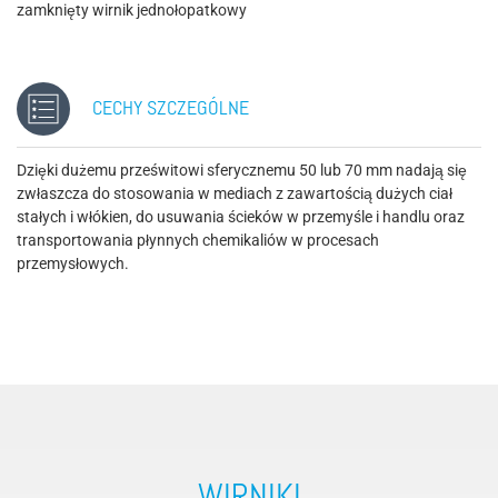
zamknięty wirnik jednołopatkowy
CECHY SZCZEGÓLNE
Dzięki dużemu prześwitowi sferycznemu 50 lub 70 mm nadają się
zwłaszcza do stosowania w mediach z zawartością dużych ciał
stałych i włókien, do usuwania ścieków w przemyśle i handlu oraz
transportowania płynnych chemikaliów w procesach
przemysłowych.