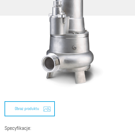
Obraz produktu
Specyfikacje: