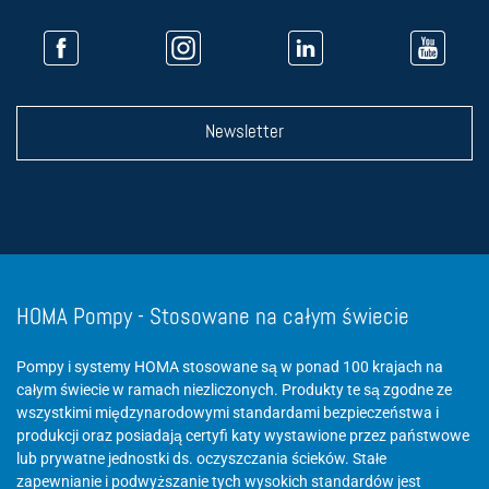
Newsletter
HOMA Pompy - Stosowane na całym świecie
Pompy i systemy HOMA stosowane są w ponad 100 krajach na
całym świecie w ramach niezliczonych. Produkty te są zgodne ze
wszystkimi międzynarodowymi standardami bezpieczeństwa i
produkcji oraz posiadają certyfi katy wystawione przez państwowe
lub prywatne jednostki ds. oczyszczania ścieków. Stałe
zapewnianie i podwyższanie tych wysokich standardów jest