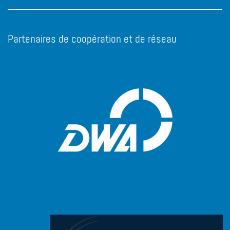
Partenaires de coopération et de réseau