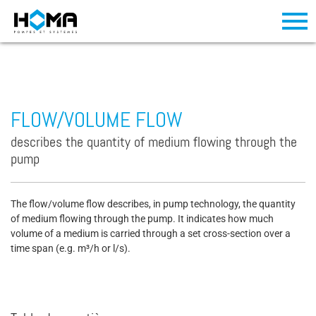
FLOW/VOLUME FLOW
describes the quantity of medium flowing through the
pump
The flow/volume flow describes, in pump technology, the quantity
of medium flowing through the pump. It indicates how much
volume of a medium is carried through a set cross-section over a
time span (e.g. m³/h or l/s).