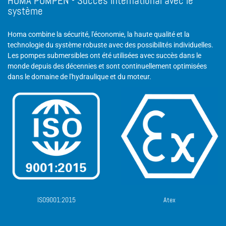
HOMA PUMPEN - Succès international avec le
système
Homa combine la sécurité, l'économie, la haute qualité et la
technologie du système robuste avec des possibilités individuelles.
Les pompes submersibles ont été utilisées avec succès dans le
monde depuis des décennies et sont continuellement optimisées
dans le domaine de l'hydraulique et du moteur.
ISO9001:2015
Atex