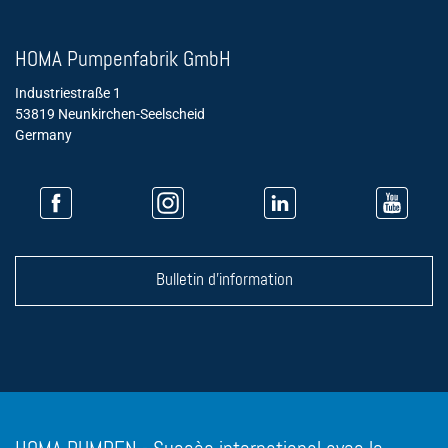
HOMA Pumpenfabrik GmbH
Industriestraße 1
53819 Neunkirchen-Seelscheid
Germany
Bulletin d'information