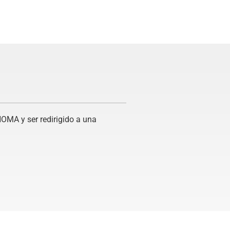
HOMA y ser redirigido a una