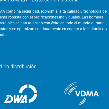
A combina seguridad, economía, alta calidad y tecnología de
tema robusta con especificaciones individuales. Las bombas
ergibles se han utilizado con éxito en todo el mundo durante
adas y se optimizan continuamente en cuanto a la hidráulica y
motor.
d de distribución