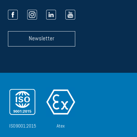
Newsletter
ISO9001:2015
Atex