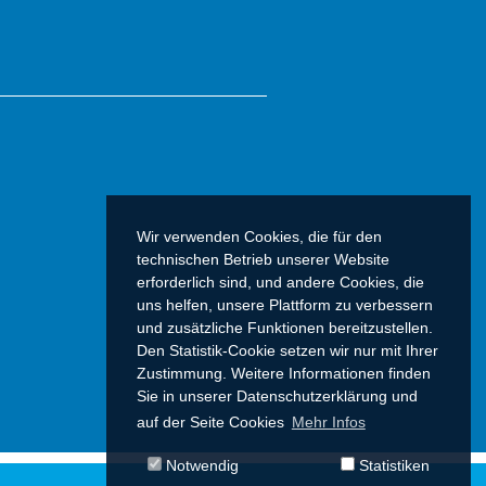
Wir verwenden Cookies, die für den
technischen Betrieb unserer Website
erforderlich sind, und andere Cookies, die
uns helfen, unsere Plattform zu verbessern
und zusätzliche Funktionen bereitzustellen.
Den Statistik-Cookie setzen wir nur mit Ihrer
Zustimmung. Weitere Informationen finden
Sie in unserer Datenschutzerklärung und
auf der Seite Cookies
Mehr Infos
Notwendig
Statistiken