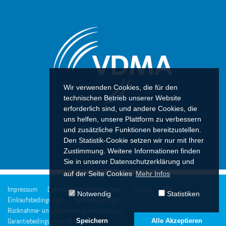
Wir verwenden Cookies, die für den
technischen Betrieb unserer Website
erforderlich sind, und andere Cookies, die
uns helfen, unsere Plattform zu verbessern
und zusätzliche Funktionen bereitzustellen.
Den Statistik-Cookie setzen wir nur mit Ihrer
Zustimmung. Weitere Informationen finden
Sie in unserer Datenschutzerklärung und
auf der Seite Cookies
Mehr Infos
Impressum
Datenschutzbestimmungen
Cookies
AGB
Notwendig
Statistiken
Einkaufsbedingungen
Mietbedingungen
Rücknahme- und Stornierungsbedingungen
Speichern
Alle Akzeptieren
Garantiebedingungen für den Handel