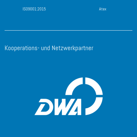
ISO9001:2015
Atex
Kooperations- und Netzwerkpartner