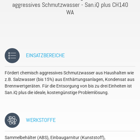
aggressives Schmutzwasser - San.iQ plus CH140
WA
EINSATZBEREICHE
Fördert chemisch aggressives Schmutzwasser aus Haushalten wie
z.B. Salzwasser (bis 15%) aus Enthärtungsanlagen, Kondensat aus
Brennwertgeräten. Für die Entsorgung von bis zu drei Einheiten ist
San.iQ plus die ideale, kostengünstige Problemlösung.
WERKSTOFFE
Sammelbehälter (ABS), Einbaugarnitur (Kunststoff),