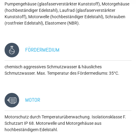
Pumpengehäuse (glasfaserverstärkter Kunststoff), Motorgehäuse
(hochbeständiger Edelstahl), Laufrad (glasfaserverstärkter
Kunststoff), Motorwelle (hochbeständiger Edelstahl), Schrauben
(rostfreier Edelstahl), Elastomere (NBR).
FÖRDERMEDIUM
chemisch aggressives Schmutzwasser & häusliches
Schmutzwasser. Max. Temperatur des Fördermediums: 35°C.
MOTOR
Motorschutz durch Temperaturüberwachung. Isolationsklasse F.
Schutzart IP 68. Motorwelle und Motorgehäuse aus
hochbeständigem Edelstahl.