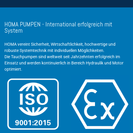
HOMA PUMPEN - International erfolgreich mit
System
HOMA vereint Sicherheit, Wirtschaftlichkeit, hochwertige und
robuste Systemtechnik mit individuellen Möglichkeiten.
Die Tauchpumpen sind weltweit seit Jahrzehnten erfolgreich im
Einsatz und werden kontinuierlich in Bereich Hydraulik und Motor
optimiert.