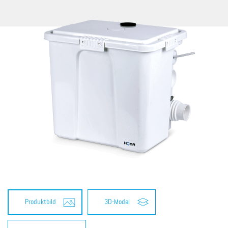
Produktbild
3D-Model