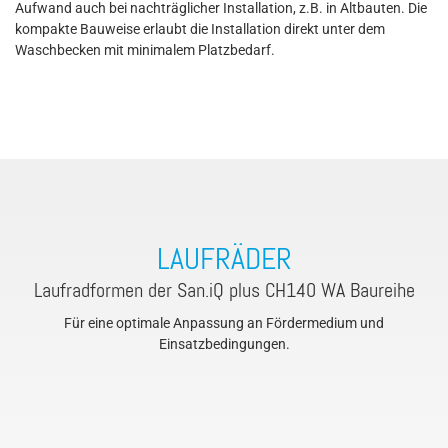
Aufwand auch bei nachträglicher Installation, z.B. in Altbauten. Die
kompakte Bauweise erlaubt die Installation direkt unter dem
Waschbecken mit minimalem Platzbedarf.
LAUFRÄDER
Laufradformen der San.iQ plus CH140 WA Baureihe
Für eine optimale Anpassung an Fördermedium und
Einsatzbedingungen.