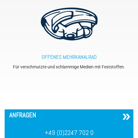
OFFENES MEHRKANALRAD
Für verschmutzte und schlammige Medien mit Feststoffen.
´
ANFRAGEN
+49 (0)2247 702 0