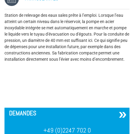
Station de relevage des eaux sales prête à l’emploi. Lorsque l’eau
atteint un certain niveau dans le réservoir, la pompe en acier
inoxydable intégrée se met automatiquement en marche et pompe
le liquide vers le tuyau d'évacuation ou d'égouts. Pour la conduite de
pression, un diamètre de 40 mm est suffisant ici. Ce qui signifie peu
de dépenses pour une installation future, par exemple dans des
constructions anciennes. Sa fabrication compacte permet une
installation directement sous l’évier avec moins d’encombrement.
´
DEMANDES
+49 (0)2247 702 0