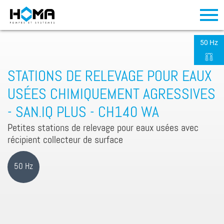
50 Hz
STATIONS DE RELEVAGE POUR EAUX
USÉES CHIMIQUEMENT AGRESSIVES
- SAN.IQ PLUS - CH140 WA
Petites stations de relevage pour eaux usées avec
récipient collecteur de surface
50 Hz