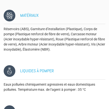
MATÉRIAUX
Réservoirs (ABS), Garniture d’installation (Plastique), Corps de
pompe (Plastique renforcé de fibre de verre), Carcasse moteur
(Acier inoxydable hyper-résistant), Roue (Plastique renforcé de fibre
de verre), Arbre moteur (Acier inoxydable hyper-résistant), Vis (Acier
inoxydable), Élastomère (NBR).
LIQUIDES À POMPER
Eaux polluées chimiquement agressives et eaux domestiques
polluées. Température max. de l‘agent à pomper : 35 °C