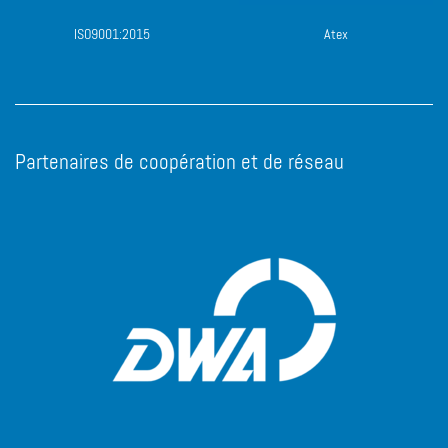
ISO9001:2015
Atex
Partenaires de coopération et de réseau