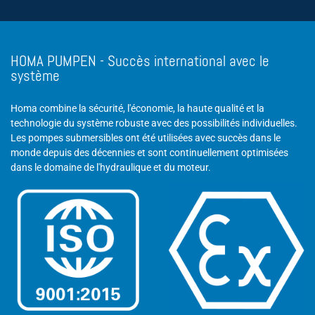
HOMA PUMPEN - Succès international avec le
système
Homa combine la sécurité, l'économie, la haute qualité et la
technologie du système robuste avec des possibilités individuelles.
Les pompes submersibles ont été utilisées avec succès dans le
monde depuis des décennies et sont continuellement optimisées
dans le domaine de l'hydraulique et du moteur.