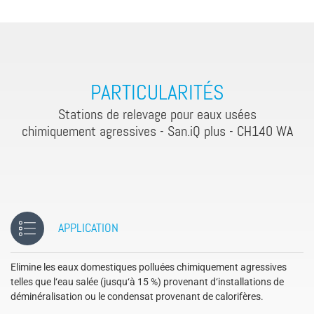
PARTICULARITÉS
Stations de relevage pour eaux usées
chimiquement agressives - San.iQ plus - CH140 WA
APPLICATION
Elimine les eaux domestiques polluées chimiquement agressives
telles que l‘eau salée (jusqu‘à 15 %) provenant d‘installations de
déminéralisation ou le condensat provenant de calorifères.